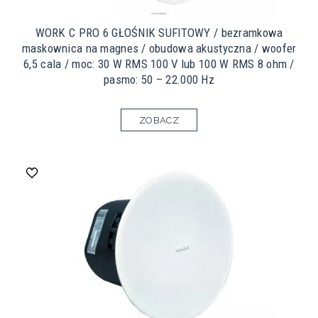
WORK C PRO 6 GŁOŚNIK SUFITOWY / bezramkowa
maskownica na magnes / obudowa akustyczna / woofer
6,5 cala / moc: 30 W RMS 100 V lub 100 W RMS 8 ohm /
pasmo: 50 – 22.000 Hz
ZOBACZ