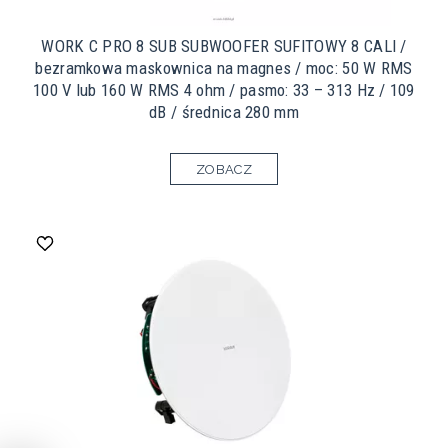
WORK C PRO 8 SUB SUBWOOFER SUFITOWY 8 CALI /
bezramkowa maskownica na magnes / moc: 50 W RMS
100 V lub 160 W RMS 4 ohm / pasmo: 33 – 313 Hz / 109
dB / średnica 280 mm
ZOBACZ