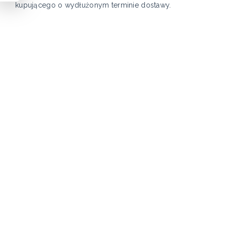
kupującego o wydłużonym terminie dostawy.