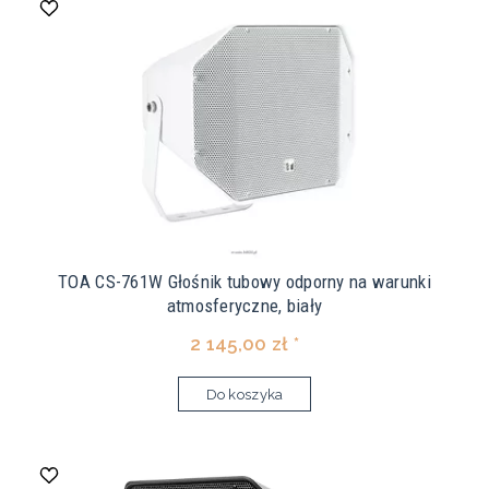
TOA CS-761W Głośnik tubowy odporny na warunki
atmosferyczne, biały
2 145,00 zł *
Do koszyka