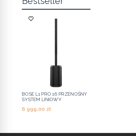
Bestseller
BOSE L1 PRO 16 PRZENOŚNY
SYSTEM LINIOWY
6 999,00 zł