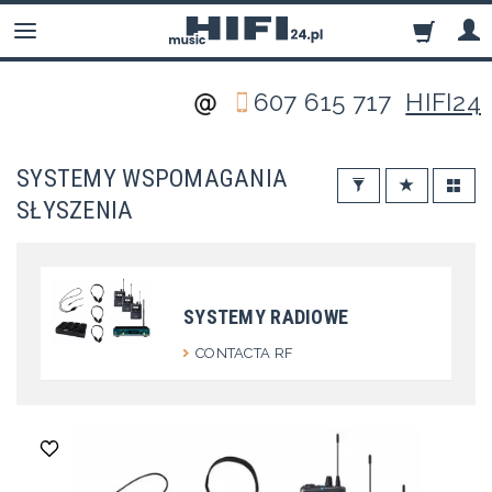
607 615 717
HIFI24
SYSTEMY WSPOMAGANIA
SŁYSZENIA
SYSTEMY RADIOWE
CONTACTA RF