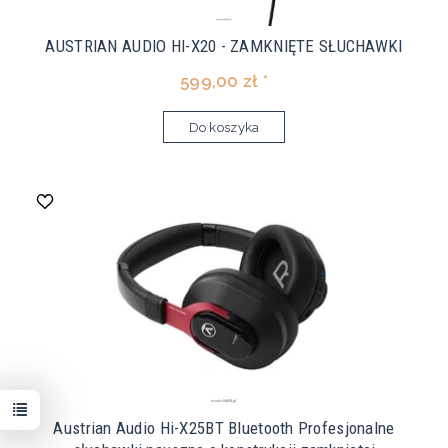
AUSTRIAN AUDIO HI-X20 - ZAMKNIĘTE SŁUCHAWKI
599,00 zł *
Do koszyka
Austrian Audio Hi-X25BT Bluetooth Profesjonalne