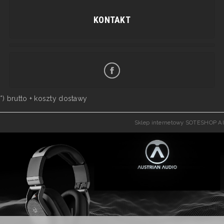
KONTAKT
*) brutto +
koszty dostawy
Sklep internetowy SOTESHOP AI