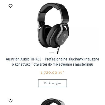
Austrian Audio Hi-X65 - Profesjonalne słuchawki nauszne
o konstrukcji otwartej do miksowania i masteringu
1 720,00 zł *
Do koszyka