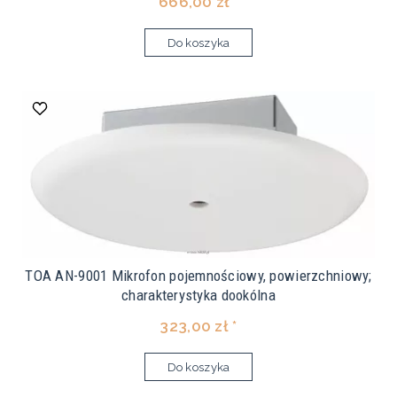
666,00 zł *
Do koszyka
TOA AN-9001 Mikrofon pojemnościowy, powierzchniowy;
charakterystyka dookólna
323,00 zł *
Do koszyka