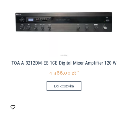
TOA A-3212DM-EB 1CE Digital Mixer Amplifier 120 W
4 366,00 zł *
Do koszyka