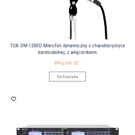
TOA DM-1200D Mikrofon dynamiczny o charakterystyce
kardioidalnej, z włącznikiem
665,00 zł *
Do koszyka