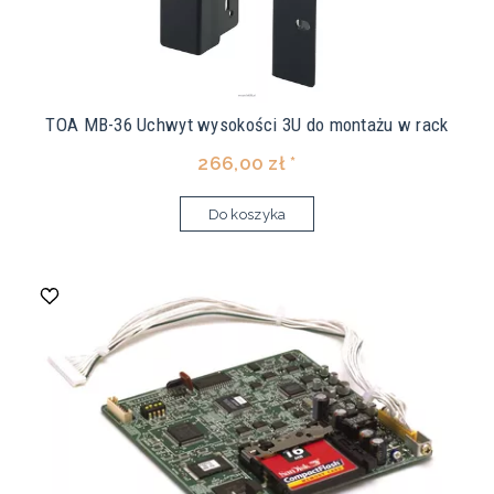
TOA MB-36 Uchwyt wysokości 3U do montażu w rack
266,00 zł *
Do koszyka