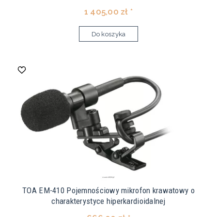
1 405,00 zł *
Do koszyka
TOA EM-410 Pojemnościowy mikrofon krawatowy o
charakterystyce hiperkardioidalnej