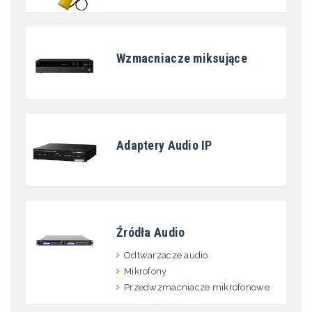
Wzmacniacze miksujące
Adaptery Audio IP
Źródła Audio
Odtwarzacze audio
Mikrofony
Przedwzmacniacze mikrofonowe