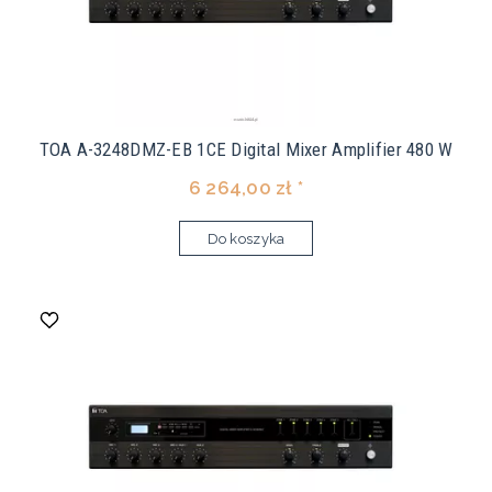
TOA A-3248DMZ-EB 1CE Digital Mixer Amplifier 480 W
6 264,00 zł *
Do koszyka