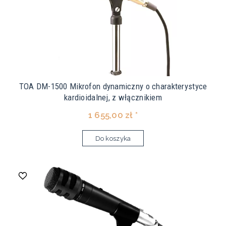
TOA DM-1500 Mikrofon dynamiczny o charakterystyce
kardioidalnej, z włącznikiem
1 655,00 zł *
Do koszyka