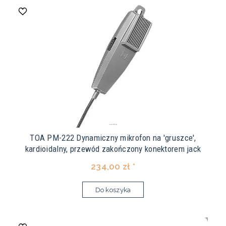
TOA PM-222 Dynamiczny mikrofon na 'gruszce',
kardioidalny, przewód zakończony konektorem jack
234,00 zł *
Do koszyka