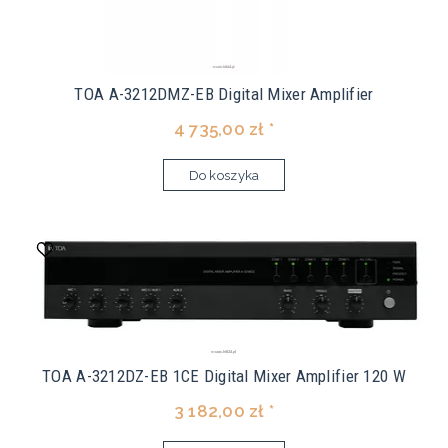
TOA A-3212DMZ-EB Digital Mixer Amplifier
4 735,00 zł *
Do koszyka
TOA A-3212DZ-EB 1CE Digital Mixer Amplifier 120 W
3 182,00 zł *