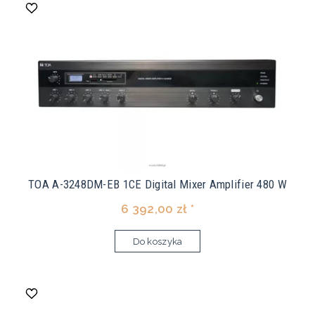
TOA A-3248DM-EB 1CE Digital Mixer Amplifier 480 W
6 392,00 zł *
Do koszyka