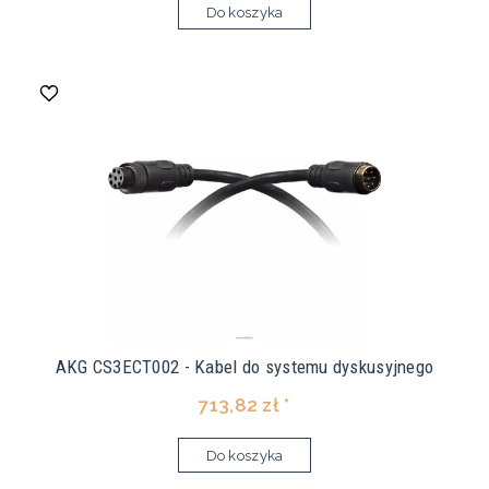
Do koszyka
AKG CS3ECT002 - Kabel do systemu dyskusyjnego
713,82 zł *
Do koszyka