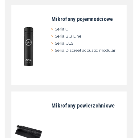
Mikrofony pojemnościowe
Seria C
Seria Blu Line
Seria ULS
Seria Discreet acoustic modular
Mikrofony powierzchniowe