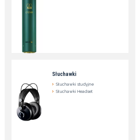
Słuchawki
Słuchawki studyjne
Słuchawki Headset