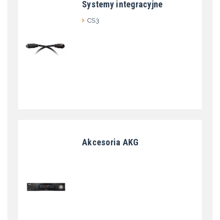
Systemy integracyjne
CS3
Akcesoria AKG