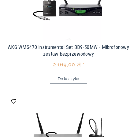
AKG WMS470 Instrumental Set BD9-50MW - Mikrofonowy
zestaw bezprzewodowy
2 169,00 zł *
Do koszyka