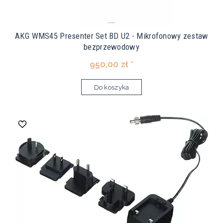
AKG WMS45 Presenter Set BD U2 - Mikrofonowy zestaw
bezprzewodowy
950,00 zł *
Do koszyka