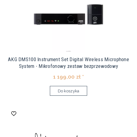
AKG DMS100 Instrument Set Digital Wireless Microphone
System - Mikrofonowy zestaw bezprzewodowy
1 199,00 zł *
Do koszyka