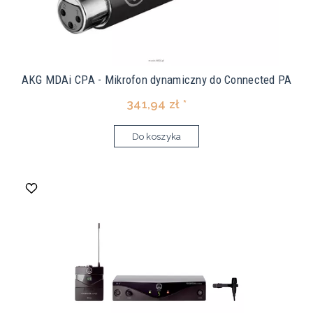
AKG MDAi CPA - Mikrofon dynamiczny do Connected PA
341,94 zł *
Do koszyka