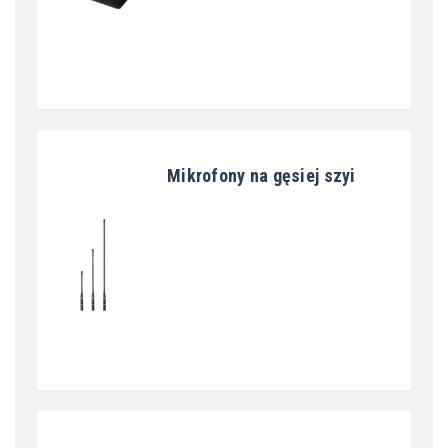
Mikrofony na gęsiej szyi