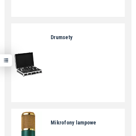
Drumsety
Mikrofony lampowe