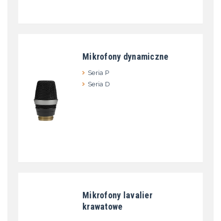
Mikrofony dynamiczne
Seria P
Seria D
Mikrofony lavalier
krawatowe