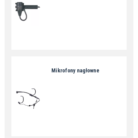
Mikrofony nagłowne