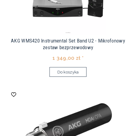
AKG WMS420 Instrumental Set Band U2 - Mikrofonowy
zestaw bezprzewodowy
1 349,00 zł *
Do koszyka