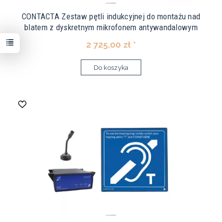
CONTACTA Zestaw pętli indukcyjnej do montażu nad
blatem z dyskretnym mikrofonem antywandalowym
2 725,00 zł *
Do koszyka