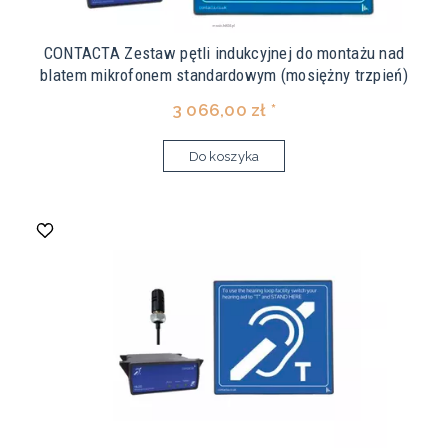
CONTACTA Zestaw pętli indukcyjnej do montażu nad
blatem mikrofonem standardowym (mosiężny trzpień)
3 066,00 zł *
Do koszyka