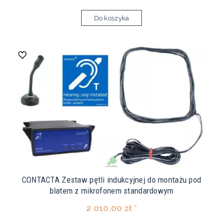
Do koszyka
CONTACTA Zestaw pętli indukcyjnej do montażu pod
blatem z mikrofonem standardowym
2 010,00 zł *