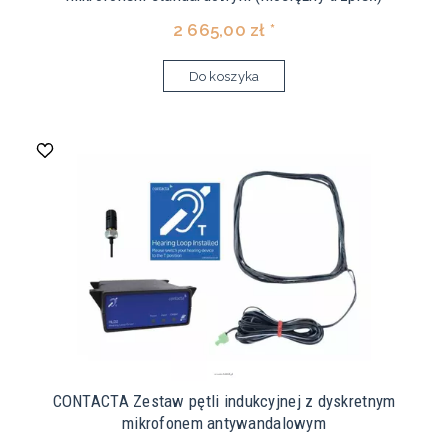
2 665,00 zł *
Do koszyka
CONTACTA Zestaw pętli indukcyjnej z dyskretnym
mikrofonem antywandalowym