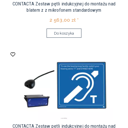
CONTACTA Zestaw pętli indukcyjnej do montażu nad
blatem z z mikrofonem standardowym
2 563,00 zł *
Do koszyka
CONTACTA Zestaw pętli indukcyjnej do montażu nad