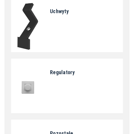
Uchwyty
Regulatory
Pozostałe