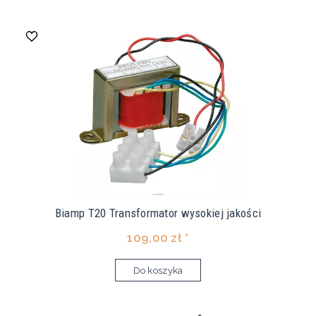
Biamp T20 Transformator wysokiej jakości
109,00 zł *
Do koszyka