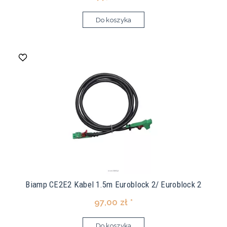
Do koszyka
Biamp CE2E2 Kabel 1.5m Euroblock 2/ Euroblock 2
97,00 zł *
Do koszyka