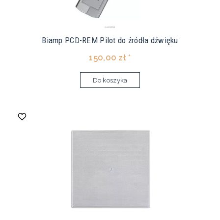
Biamp PCD-REM Pilot do źródła dźwięku
150,00 zł *
Do koszyka