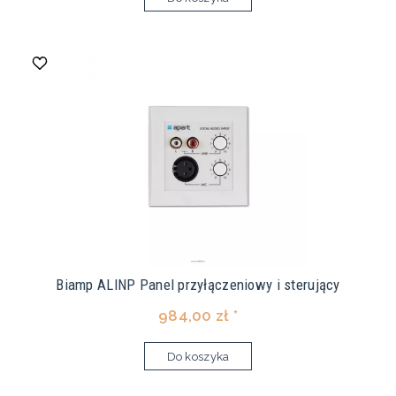
Biamp ALINP Panel przyłączeniowy i sterujący
984,00 zł *
Do koszyka