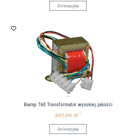
Do koszyka
Biamp T60 Transformator wysokiej jakości
207,00 zł *
Do koszyka