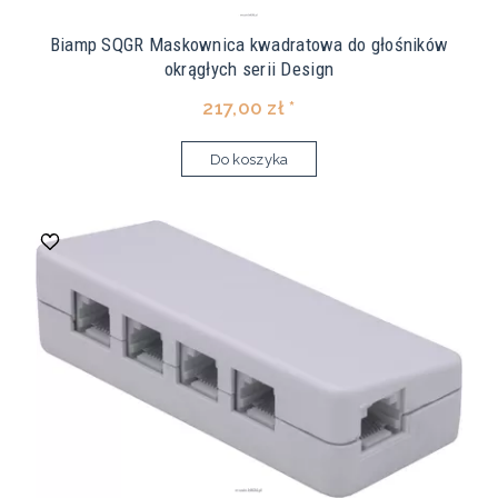
Biamp SQGR Maskownica kwadratowa do głośników
okrągłych serii Design
217,00 zł *
Do koszyka