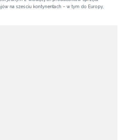
ajów na sześciu kontynentach – w tym do Europy,