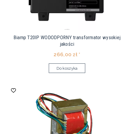
Biamp T20IP WODODPORNY transformator wysokiej
jakości
266,00 zł *
Do koszyka