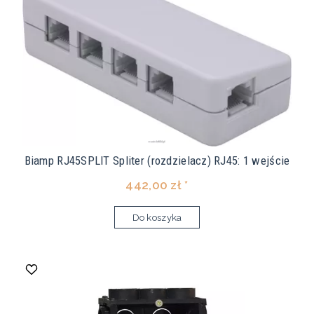
Biamp RJ45SPLIT Spliter (rozdzielacz) RJ45: 1 wejście
442,00 zł *
Do koszyka