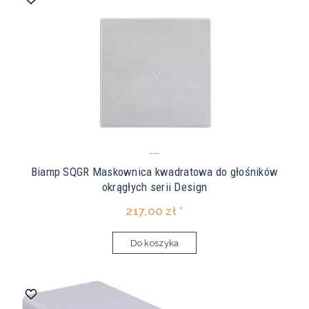
Biamp SQGR Maskownica kwadratowa do głośników
okrągłych serii Design
217,00 zł *
Do koszyka