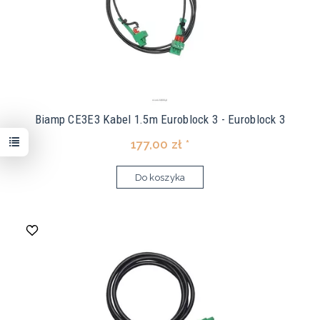
Biamp CE3E3 Kabel 1.5m Euroblock 3 - Euroblock 3
177,00 zł *
Do koszyka