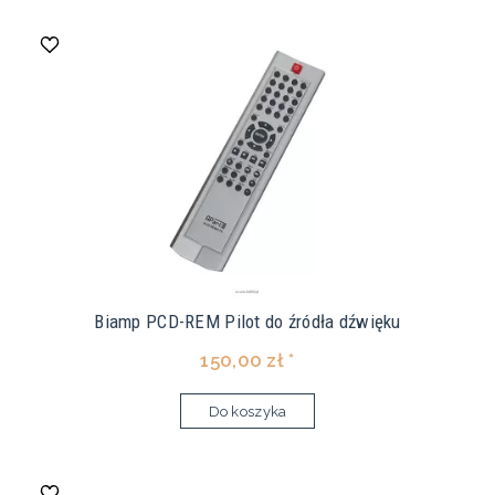
Biamp PCD-REM Pilot do źródła dźwięku
150,00 zł *
Do koszyka