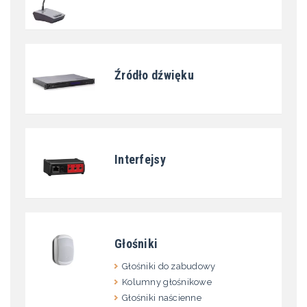
Źródło dźwięku
Interfejsy
Głośniki
Głośniki do zabudowy
Kolumny głośnikowe
Głośniki naścienne