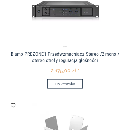
Biamp PREZONE1 Przedwzmacniacz Stereo /2 mono /
stereo strefy regulacja głośności
2 175,00 zł *
Do koszyka