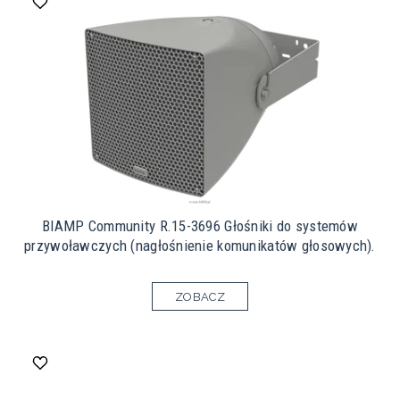
BIAMP Community R.15-3696 Głośniki do systemów
przywoławczych (nagłośnienie komunikatów głosowych).
ZOBACZ