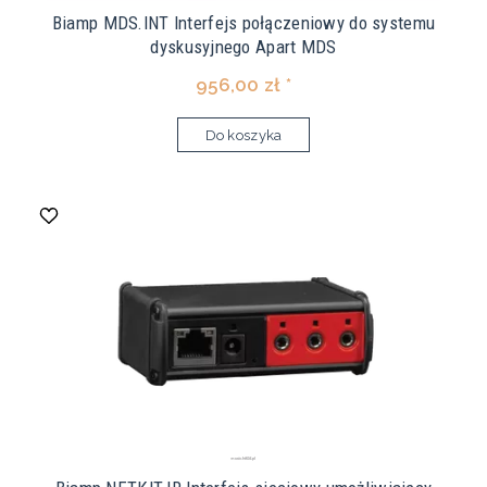
Biamp MDS.INT Interfejs połączeniowy do systemu
dyskusyjnego Apart MDS
956,00 zł *
Do koszyka