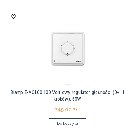
Biamp E-VOL60 100 Volt-owy regulator głośności (0+11
kroków), 60W
245,00 zł *
Do koszyka