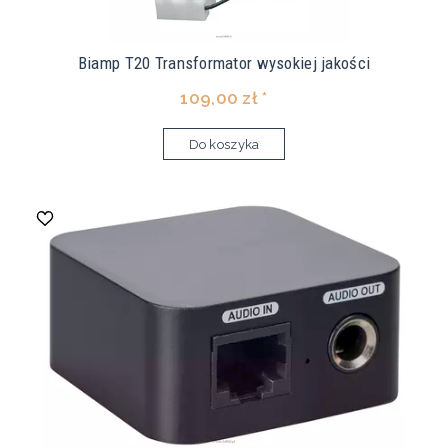
Biamp T20 Transformator wysokiej jakości
109,00 zł *
Do koszyka