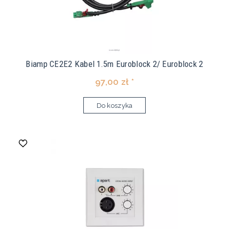
Biamp CE2E2 Kabel 1.5m Euroblock 2/ Euroblock 2
97,00 zł *
Do koszyka