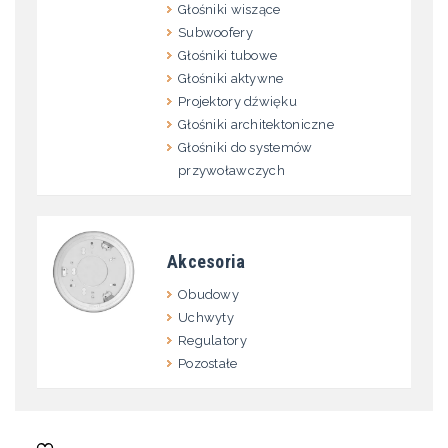
Głośniki wiszące
Subwoofery
Głośniki tubowe
Głośniki aktywne
Projektory dźwięku
Głośniki architektoniczne
Głośniki do systemów
przywoławczych
Akcesoria
Obudowy
Uchwyty
Regulatory
Pozostałe