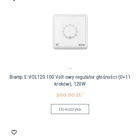
Biamp E-VOL120 100 Volt-owy regulator głośności (0+11
kroków), 120W
300,00 zł *
Do koszyka