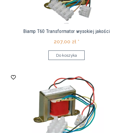
Biamp T60 Transformator wysokiej jakości
207,00 zł *
Do koszyka