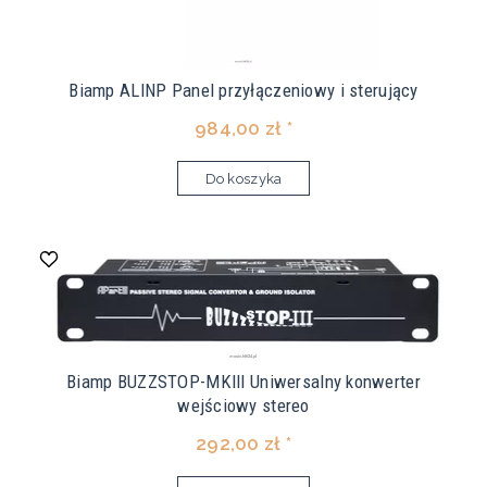
Biamp ALINP Panel przyłączeniowy i sterujący
984,00 zł *
Do koszyka
Biamp BUZZSTOP-MKIII Uniwersalny konwerter
wejściowy stereo
292,00 zł *