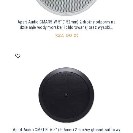
Apart Audio CMAR5-W 5" (152mm) 2-drożny odporny na
działanie wody morskiej i chlorowanej oraz wysoki...
324,00 zł
Apart Audio CM6T-BL 6.5" (205mm) 2-drożny głośnik sufitowy