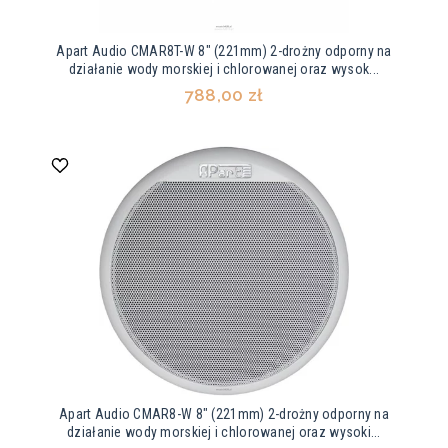
Apart Audio CMAR8T-W 8" (221mm) 2-drożny odporny na
działanie wody morskiej i chlorowanej oraz wysok...
788,00 zł
Apart Audio CMAR8-W 8" (221mm) 2-drożny odporny na
działanie wody morskiej i chlorowanej oraz wysoki...