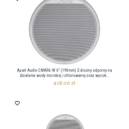
Apart Audio CMAR6-W 6" (190mm) 2-drożny odporny na
działanie wody morskiej i chlorowanej oraz wysok...
418,00 zł