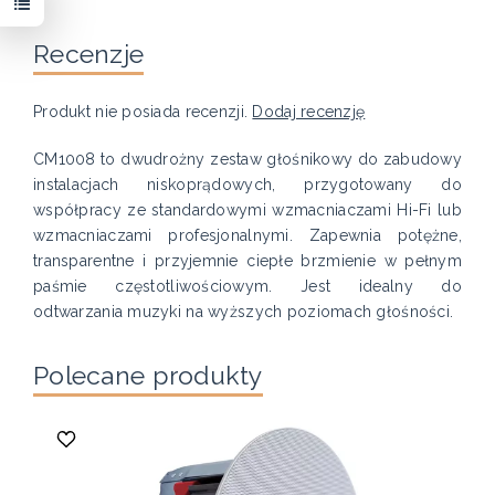
Recenzje
Produkt nie posiada recenzji.
Dodaj recenzję
CM1008 to dwudrożny zestaw głośnikowy do zabudowy
instalacjach niskoprądowych, przygotowany do
współpracy ze standardowymi wzmacniaczami Hi-Fi lub
wzmacniaczami profesjonalnymi. Zapewnia potężne,
transparentne i przyjemnie ciepłe brzmienie w pełnym
paśmie częstotliwościowym. Jest idealny do
odtwarzania muzyki na wyższych poziomach głośności.
Polecane produkty