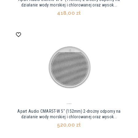
działanie wody morskiej i chlorowanej oraz wysok...
418,00 zł
Apart Audio CMAR5T-W 5" (152mm) 2-drożny odporny na
działanie wody morskiej i chlorowanej oraz wysok...
520,00 zł