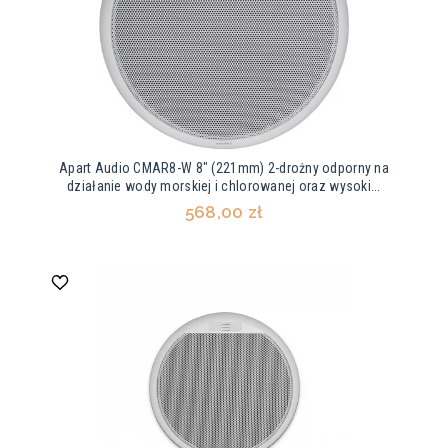
Apart Audio CMAR8-W 8" (221mm) 2-drożny odporny na
działanie wody morskiej i chlorowanej oraz wysoki...
568,00 zł