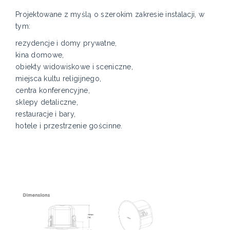
Projektowane z myślą o szerokim zakresie instalacji, w
tym:
rezydencje i domy prywatne,
kina domowe,
obiekty widowiskowe i sceniczne,
miejsca kultu religijnego,
centra konferencyjne,
sklepy detaliczne,
restauracje i bary,
hotele i przestrzenie gościnne.