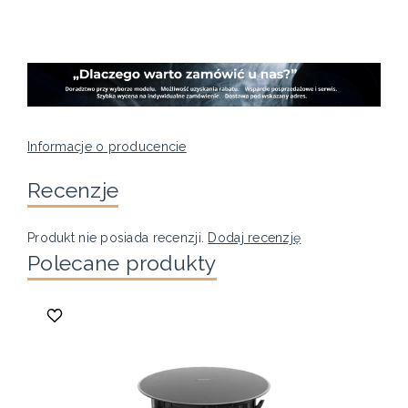
Informacje o producencie
Recenzje
Produkt nie posiada recenzji.
Dodaj recenzję
Polecane produkty