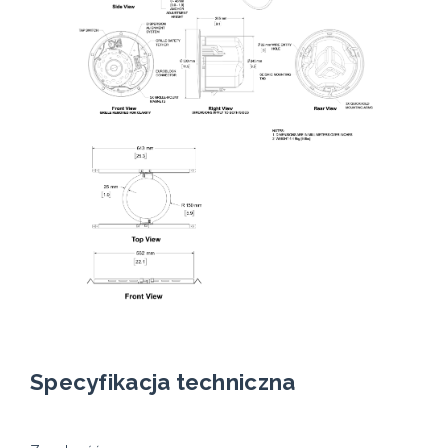
Specyfikacja techniczna