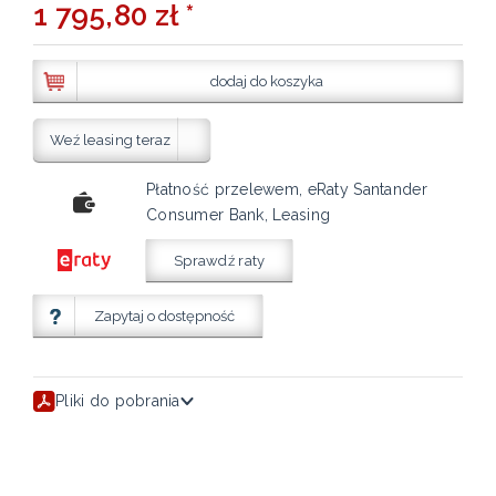
1 795,80 zł *
dodaj do koszyka
Weź leasing teraz
Płatność przelewem, eRaty Santander
Consumer Bank, Leasing
Sprawdź raty
Zapytaj o dostępność
Pliki do pobrania