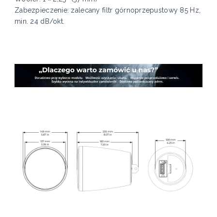
Zabezpieczenie: zalecany filtr górnoprzepustowy 85 Hz,
min. 24 dB/okt.