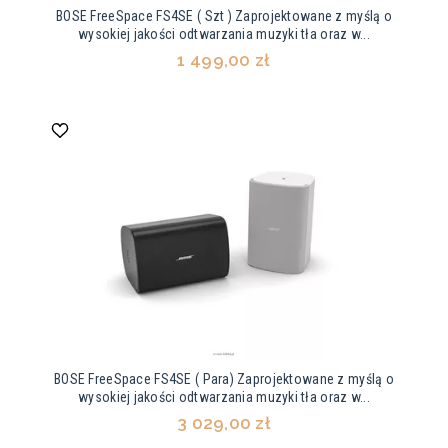
BOSE FreeSpace FS4SE ( Szt ) Zaprojektowane z myślą o
wysokiej jakości odtwarzania muzyki tła oraz w...
1 499,00 zł
BOSE FreeSpace FS4SE ( Para) Zaprojektowane z myślą o
wysokiej jakości odtwarzania muzyki tła oraz w...
3 029,00 zł