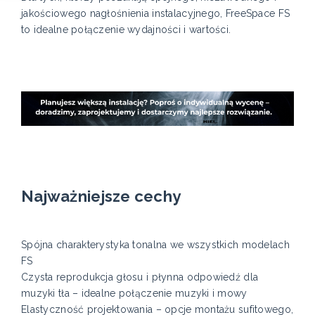
jakościowego nagłośnienia instalacyjnego, FreeSpace FS
to idealne połączenie wydajności i wartości.
Najważniejsze cechy
Spójna charakterystyka tonalna we wszystkich modelach
FS
Czysta reprodukcja głosu i płynna odpowiedź dla
muzyki tła – idealne połączenie muzyki i mowy
Elastyczność projektowania – opcje montażu sufitowego,