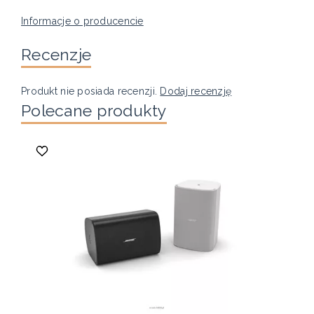
Informacje o producencie
Recenzje
Produkt nie posiada recenzji.
Dodaj recenzję
Polecane produkty