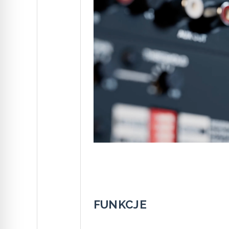
FUNKCJE