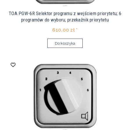
TOA PGW-6R Selektor programu z wejściem priorytetu; 6
programów do wyboru; przekaźnik priorytetu
610,00 zł *
Do koszyka