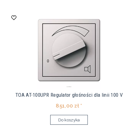
TOA AT-100UPR Regulator głośności dla linii 100 V
851,00 zł *
Do koszyka