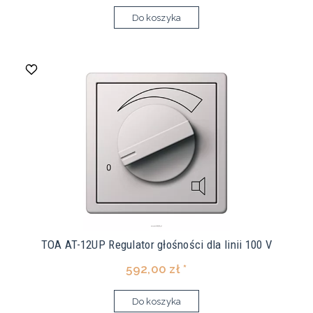
Do koszyka
TOA AT-12UP Regulator głośności dla linii 100 V
592,00 zł *
Do koszyka