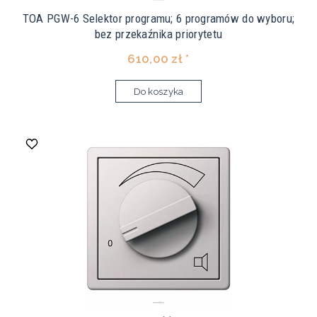
TOA PGW-6 Selektor programu; 6 programów do wyboru;
bez przekaźnika priorytetu
610,00 zł *
Do koszyka