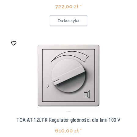
722,00 zł *
Do koszyka
TOA AT-12UPR Regulator głośności dla linii 100 V
610,00 zł *