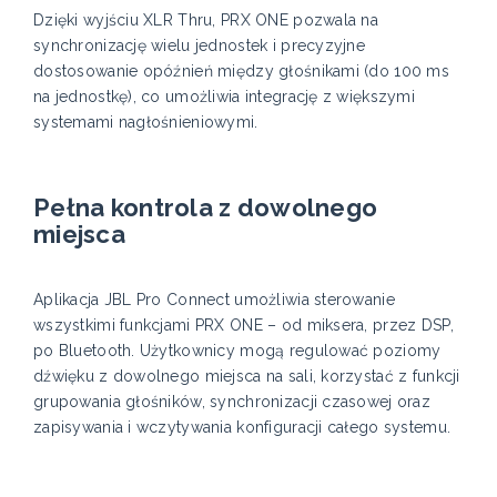
Dzięki wyjściu XLR Thru, PRX ONE pozwala na
synchronizację wielu jednostek i precyzyjne
dostosowanie opóźnień między głośnikami (do 100 ms
na jednostkę), co umożliwia integrację z większymi
systemami nagłośnieniowymi.
Pełna kontrola z dowolnego
miejsca
Aplikacja JBL Pro Connect umożliwia sterowanie
wszystkimi funkcjami PRX ONE – od miksera, przez DSP,
po Bluetooth. Użytkownicy mogą regulować poziomy
dźwięku z dowolnego miejsca na sali, korzystać z funkcji
grupowania głośników, synchronizacji czasowej oraz
zapisywania i wczytywania konfiguracji całego systemu.