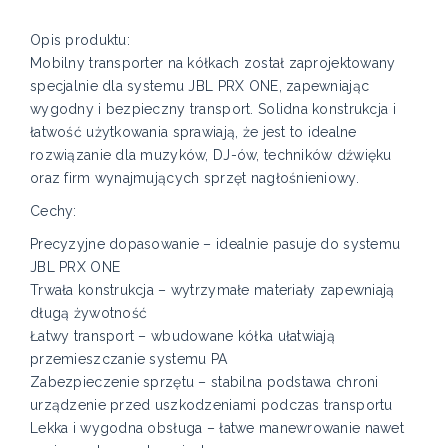
Opis produktu:
Mobilny transporter na kółkach został zaprojektowany
specjalnie dla systemu JBL PRX ONE, zapewniając
wygodny i bezpieczny transport. Solidna konstrukcja i
łatwość użytkowania sprawiają, że jest to idealne
rozwiązanie dla muzyków, DJ-ów, techników dźwięku
oraz firm wynajmujących sprzęt nagłośnieniowy.
Cechy:
Precyzyjne dopasowanie – idealnie pasuje do systemu
JBL PRX ONE
Trwała konstrukcja – wytrzymałe materiały zapewniają
długą żywotność
Łatwy transport – wbudowane kółka ułatwiają
przemieszczanie systemu PA
Zabezpieczenie sprzętu – stabilna podstawa chroni
urządzenie przed uszkodzeniami podczas transportu
Lekka i wygodna obsługa – łatwe manewrowanie nawet