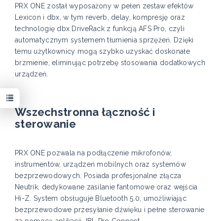
PRX ONE został wyposażony w pełen zestaw efektów
Lexicon i dbx, w tym reverb, delay, kompresję oraz
technologię dbx DriveRack z funkcją AFS Pro, czyli
automatycznym systemem tłumienia sprzężeń. Dzięki
temu użytkownicy mogą szybko uzyskać doskonałe
brzmienie, eliminując potrzebę stosowania dodatkowych
urządzeń.
Wszechstronna łączność i
sterowanie
PRX ONE pozwala na podłączenie mikrofonów,
instrumentów, urządzeń mobilnych oraz systemów
bezprzewodowych. Posiada profesjonalne złącza
Neutrik, dedykowane zasilanie fantomowe oraz wejścia
Hi-Z. System obsługuje Bluetooth 5.0, umożliwiając
bezprzewodowe przesyłanie dźwięku i pełne sterowanie