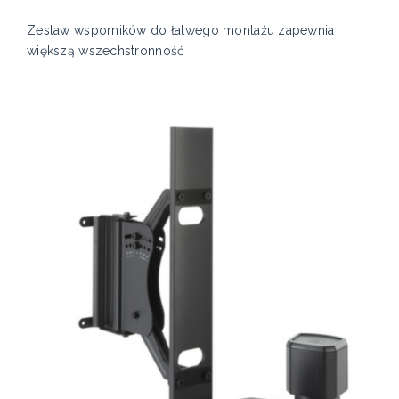
Zestaw wsporników do łatwego montażu zapewnia
większą wszechstronność