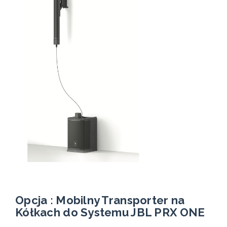
Opcja : Mobilny Transporter na
Kółkach do Systemu JBL PRX ONE