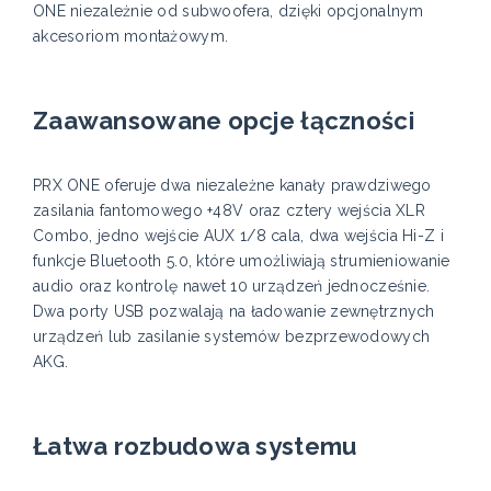
ONE niezależnie od subwoofera, dzięki opcjonalnym
akcesoriom montażowym.
Zaawansowane opcje łączności
PRX ONE oferuje dwa niezależne kanały prawdziwego
zasilania fantomowego +48V oraz cztery wejścia XLR
Combo, jedno wejście AUX 1/8 cala, dwa wejścia Hi-Z i
funkcje Bluetooth 5.0, które umożliwiają strumieniowanie
audio oraz kontrolę nawet 10 urządzeń jednocześnie.
Dwa porty USB pozwalają na ładowanie zewnętrznych
urządzeń lub zasilanie systemów bezprzewodowych
AKG.
Łatwa rozbudowa systemu