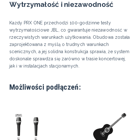
Wytrzymałość i niezawodność
Każdy PRX ONE przechodzi 100-godzinne testy
wytrzymałościowe JBL, co gwarantuje niezawodność w
rzeczywistych warunkach użytkowania. Obudowa została
zaprojektowana z myślą o trudnych warunkach
scenicznych, a jej solidna konstrukcja sprawia, że system
doskonale sprawdza się zarówno w trasie koncertowej,
jak i w instalacjach stacjonarnych.
Możliwości podłączeń: