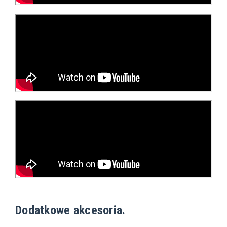
Dodatkowe akcesoria.