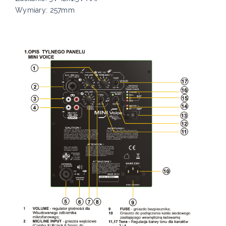
Wymiary: 257mm