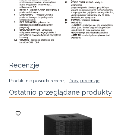
Recenzje
Produkt nie posiada recenzji.
Dodaj recenzję
Ostatnio przeglądane produkty