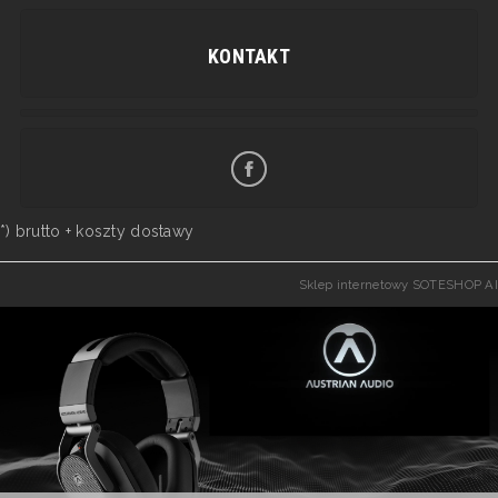
KONTAKT
*) brutto +
koszty dostawy
Sklep internetowy SOTESHOP AI