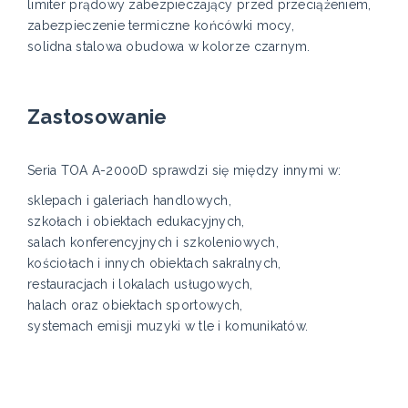
limiter prądowy zabezpieczający przed przeciążeniem,
zabezpieczenie termiczne końcówki mocy,
solidna stalowa obudowa w kolorze czarnym.
Zastosowanie
Seria TOA A-2000D sprawdzi się między innymi w:
sklepach i galeriach handlowych,
szkołach i obiektach edukacyjnych,
salach konferencyjnych i szkoleniowych,
kościołach i innych obiektach sakralnych,
restauracjach i lokalach usługowych,
halach oraz obiektach sportowych,
systemach emisji muzyki w tle i komunikatów.