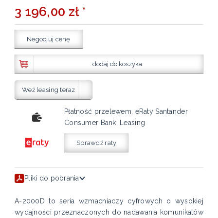
3 196,00 zł *
Negocjuj cenę
dodaj do koszyka
Weź leasing teraz
Płatność przelewem, eRaty Santander
Consumer Bank, Leasing
Sprawdź raty
Pliki do pobrania
A-2000D to seria wzmacniaczy cyfrowych o wysokiej
wydajności przeznaczonych do nadawania komunikatów