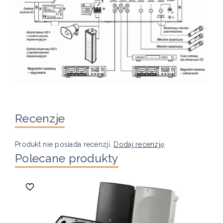
Recenzje
Produkt nie posiada recenzji.
Dodaj recenzję
Polecane produkty