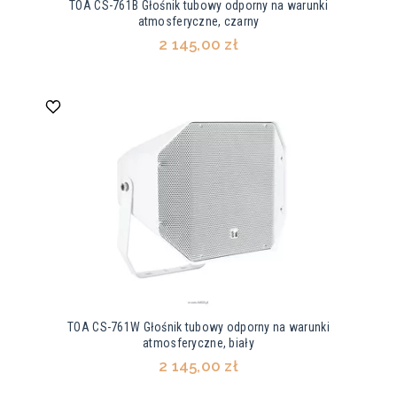
TOA CS-761B Głośnik tubowy odporny na warunki
atmosferyczne, czarny
2 145,00 zł
TOA CS-761W Głośnik tubowy odporny na warunki
atmosferyczne, biały
2 145,00 zł