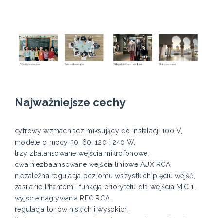
Najważniejsze cechy
cyfrowy wzmacniacz miksujący do instalacji 100 V,
modele o mocy 30, 60, 120 i 240 W,
trzy zbalansowane wejścia mikrofonowe,
dwa niezbalansowane wejścia liniowe AUX RCA,
niezależna regulacja poziomu wszystkich pięciu wejść,
zasilanie Phantom i funkcja priorytetu dla wejścia MIC 1,
wyjście nagrywania REC RCA,
regulacja tonów niskich i wysokich,