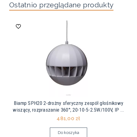
Ostatnio przeglądane produkty
Biamp SPH20 2-drożny sferyczny zespół głośnikowy
wiszący, rozpraszanie 360°; 20-10-5-2.5W/100V, IP ...
481,00 zł
Do koszyka