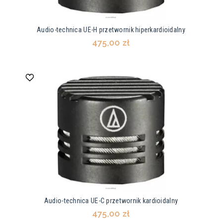
Audio-technica UE-H przetwornik hiperkardioidalny
475,00 zł
Audio-technica UE-C przetwornik kardioidalny
475,00 zł