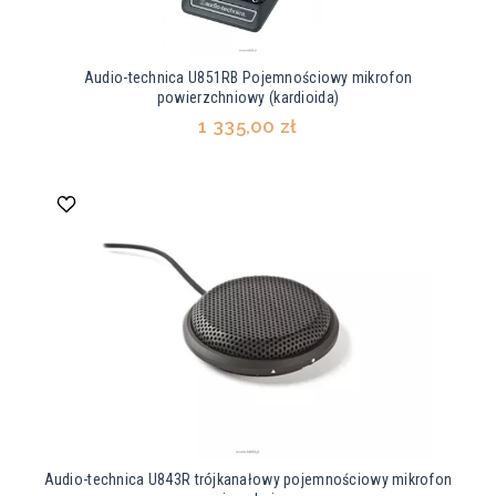
Audio-technica U851RB Pojemnościowy mikrofon
powierzchniowy (kardioida)
1 335,00 zł
Audio-technica U843R trójkanałowy pojemnościowy mikrofon