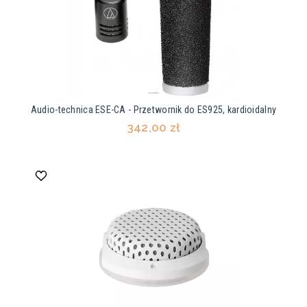
Audio-technica ESE-CA - Przetwornik do ES925, kardioidalny
342,00 zł