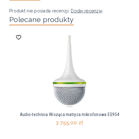
Produkt nie posiada recenzji.
Dodaj recenzję
Polecane produkty
Audio-technica Wisząca matryca mikrofonowa ES954
3 755,00 zł