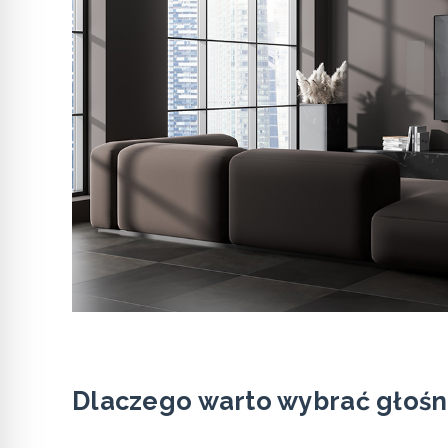
Dlaczego warto wybrać głośni