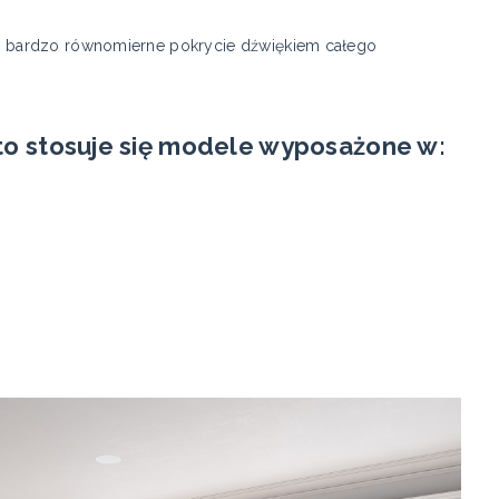
 bardzo równomierne pokrycie dźwiękiem całego
 stosuje się modele wyposażone w: