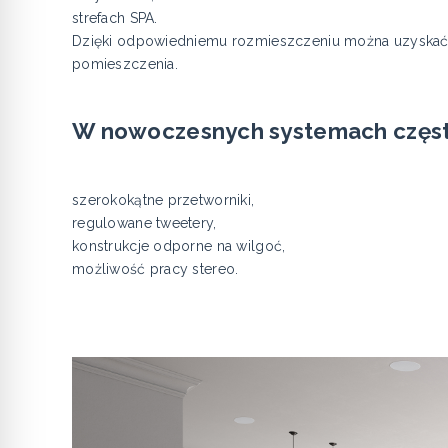
strefach SPA.
Dzięki odpowiedniemu rozmieszczeniu można uzyskać
pomieszczenia.
W nowoczesnych systemach często
szerokokątne przetworniki,
regulowane tweetery,
konstrukcje odporne na wilgoć,
możliwość pracy stereo.