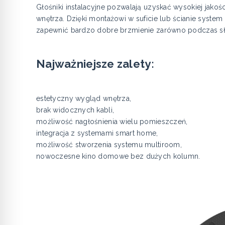
Głośniki instalacyjne pozwalają uzyskać wysokiej jak
wnętrza. Dzięki montażowi w suficie lub ścianie syste
zapewnić bardzo dobre brzmienie zarówno podczas słuc
Najważniejsze zalety:
estetyczny wygląd wnętrza,
brak widocznych kabli,
możliwość nagłośnienia wielu pomieszczeń,
integracja z systemami smart home,
możliwość stworzenia systemu multiroom,
nowoczesne kino domowe bez dużych kolumn.