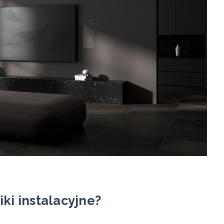
ki instalacyjne?