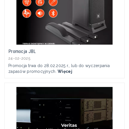
Promocja JBL
24-02-2025
Promocja trwa do 28.02.2025 r., lub do wyczerpania
zapasów promocyjnych.
Więcej