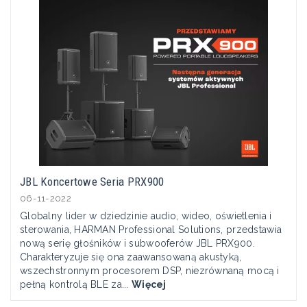
JBL Koncertowe Seria PRX900
06-11-2022
Globalny lider w dziedzinie audio, wideo, oświetlenia i
sterowania, HARMAN Professional Solutions, przedstawia
nową serię głośników i subwooferów JBL PRX900.
Charakteryzuje się ona zaawansowaną akustyką,
wszechstronnym procesorem DSP, niezrównaną mocą i
pełną kontrolą BLE za...
Więcej