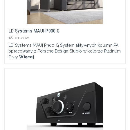
LD Systems MAUI P900 G
18-01-2021
LD Systems MAUI P900 G System aktywnych kolumn PA
opracowany z Porsche Design Studio w kolorze Platinum
Grey
Więcej