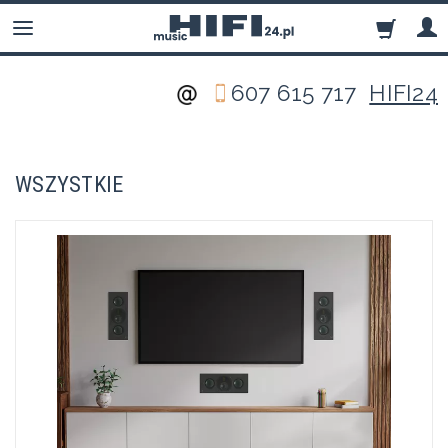
607 615 717
HIFI24
WSZYSTKIE