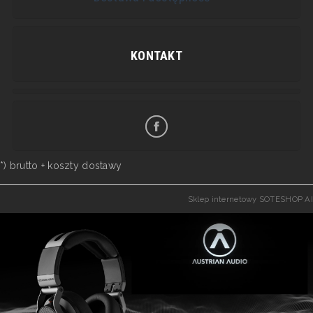
KONTAKT
*) brutto +
koszty dostawy
Sklep internetowy SOTESHOP AI