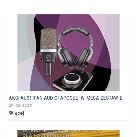
AKG! AUSTRIAN AUDIO! APOGEE! W MEGA ZESTAWIE
25-02-2025
Więcej