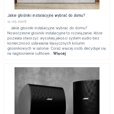
Jakie głośniki instalacyjne wybrać do domu?
11-05-2026
Jakie głośniki instalacyjne wybrać do domu?
Nowoczesne głośniki instalacyjne to rozwiązanie, które
pozwala stworzyć wysokiej jakości system audio bez
konieczności ustawiania klasycznych kolumn
głośnikowych w salonie. Coraz więcej osób decyduje się
na nagłośnienie sufitowe...
Więcej