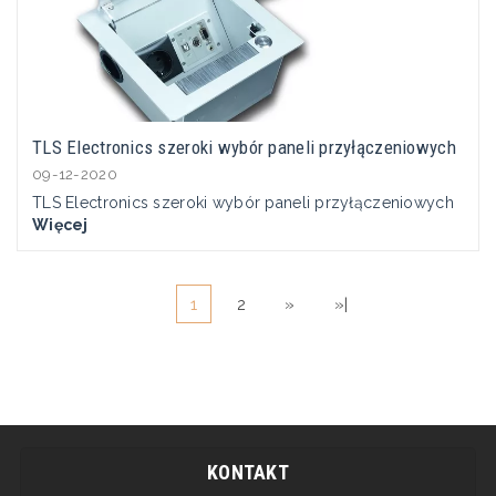
TLS Electronics szeroki wybór paneli przyłączeniowych
09-12-2020
TLS Electronics szeroki wybór paneli przyłączeniowych
Więcej
1
2
»
»|
KONTAKT