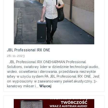
JBL Professional IRX ONE
28-11-2023
JBL Professional IRX ONEHARMAN Professional
Solutions, światowy lider w dziedzinie technologii audio,
wideo, oświetlenia i sterowania, przedstawia niezwykle
łatwy w użyciu system PA JBL Professional IRX ONE. Jest
on wyposażony w zaawansowany pakiet akustyczny, 3-
kanałowy mikser i...
Więcej