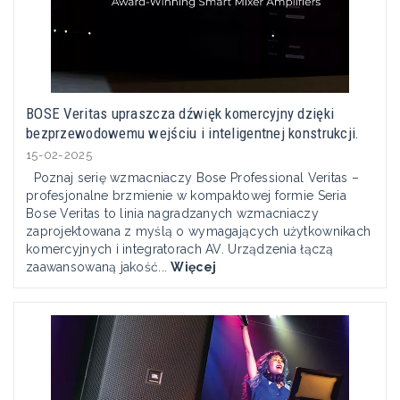
BOSE Veritas upraszcza dźwięk komercyjny dzięki
bezprzewodowemu wejściu i inteligentnej konstrukcji.
15-02-2025
Poznaj serię wzmacniaczy Bose Professional Veritas –
profesjonalne brzmienie w kompaktowej formie Seria
Bose Veritas to linia nagradzanych wzmacniaczy
zaprojektowana z myślą o wymagających użytkownikach
komercyjnych i integratorach AV. Urządzenia łączą
zaawansowaną jakość...
Więcej