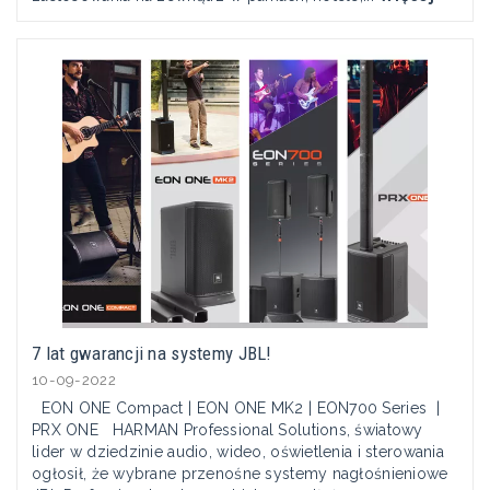
7 lat gwarancji na systemy JBL!
10-09-2022
EON ONE Compact | EON ONE MK2 | EON700 Series |
PRX ONE HARMAN Professional Solutions, światowy
lider w dziedzinie audio, wideo, oświetlenia i sterowania
ogłosił, że wybrane przenośne systemy nagłośnieniowe