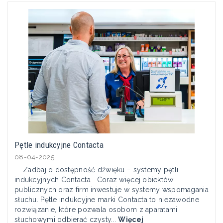
Pętle indukcyjne Contacta
08-04-2025
Zadbaj o dostępność dźwięku – systemy pętli
indukcyjnych Contacta Coraz więcej obiektów
publicznych oraz firm inwestuje w systemy wspomagania
słuchu. Pętle indukcyjne marki Contacta to niezawodne
rozwiązanie, które pozwala osobom z aparatami
słuchowymi odbierać czysty...
Więcej