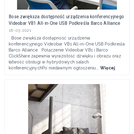
Bose zwiększa dostępność urządzenia konferencyjnego
Videobar VB1 All-in-One USB Podkreśla Barco Alliance
18-03-2021
Bose zwiększa dostępność urządzenia
konferencyjnego Videobar VB1 All-in-One USB Podkreśla
Barco Alliance Połączenie Videobar VB1 i Barco
ClickShare zapewnia wyrazistość dźwięku i obrazu oraz
łatwość obsługi w hybrydowych salach
konferencyjnychPo niedawnym ogłoszeniu...
Więcej