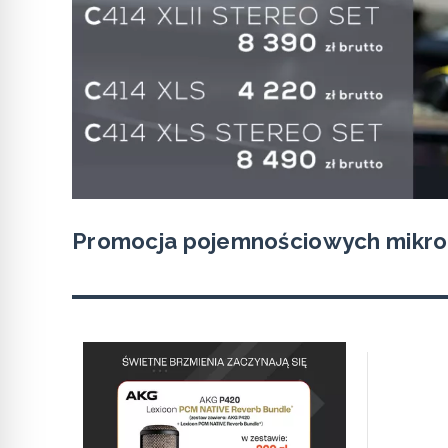
Promocja pojemnościowych mik