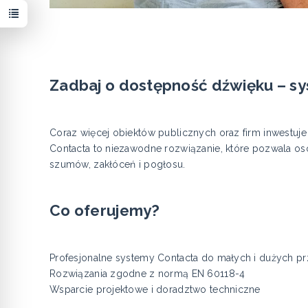
Zadbaj o dostępność dźwięku – sy
Coraz więcej obiektów publicznych oraz firm inwestuj
Contacta to niezawodne rozwiązanie, które pozwala o
szumów, zakłóceń i pogłosu.
Co oferujemy?
Profesjonalne systemy Contacta do małych i dużych pr
Rozwiązania zgodne z normą EN 60118-4
Wsparcie projektowe i doradztwo techniczne