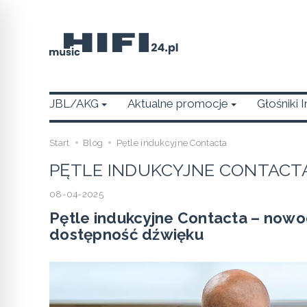
JBL/AKG
Aktualne promocje
Głośniki 
Start
Blog
Pętle indukcyjne Contacta
PĘTLE INDUKCYJNE CONTACT
08-04-2025
Pętle indukcyjne Contacta – nowo
dostępność dźwięku