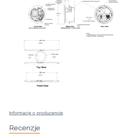
Informacje o producencie
Recenzje