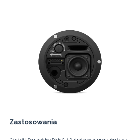
Zastosowania