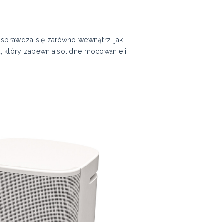
 sprawdza się zarówno wewnątrz, jak i
, który zapewnia solidne mocowanie i