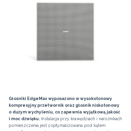
Głośniki EdgeMax wyposażono w wysokotonowy
kompresyjny przetwornik oraz głośnik niskotonowy
o dużym wychyleniu, co zapewnia wyjątkową jakość
i moc dźwięku.
Instalacja przy krawędziach i narożnikach
pomieszczenia jest zoptymalizowana pod kątem