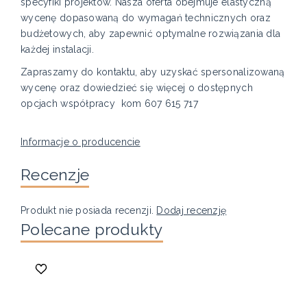
specyfiki projektów. Nasza oferta obejmuje elastyczną
wycenę dopasowaną do wymagań technicznych oraz
budżetowych, aby zapewnić optymalne rozwiązania dla
każdej instalacji.
Zapraszamy do kontaktu, aby uzyskać spersonalizowaną
wycenę oraz dowiedzieć się więcej o dostępnych
opcjach współpracy kom 607 615 717
Informacje o producencie
Recenzje
Produkt nie posiada recenzji.
Dodaj recenzję
Polecane produkty