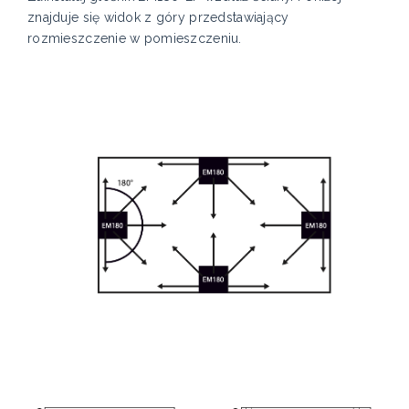
znajduje się widok z góry przedstawiający
rozmieszczenie w pomieszczeniu.