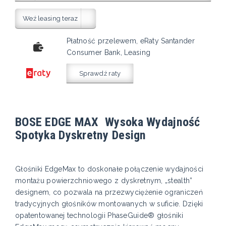
Weź leasing teraz
Płatność przelewem, eRaty Santander
Consumer Bank, Leasing
Sprawdź raty
BOSE EDGE MAX Wysoka Wydajność
Spotyka Dyskretny Design
Głośniki EdgeMax to doskonałe połączenie wydajności
montażu powierzchniowego z dyskretnym, „stealth”
designem, co pozwala na przezwyciężenie ograniczeń
tradycyjnych głośników montowanych w suficie. Dzięki
opatentowanej technologii PhaseGuide® głośniki