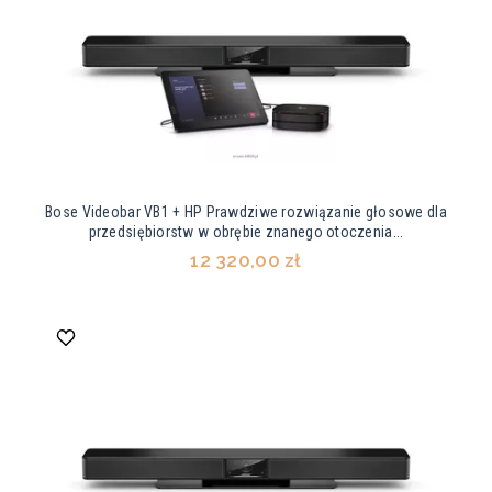
Bose Videobar VB1 + HP Prawdziwe rozwiązanie głosowe dla
przedsiębiorstw w obrębie znanego otoczenia...
12 320,00 zł