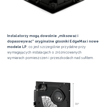
Instalatorzy mogą dowolnie „miksować i
dopasowywać” oryginalne głośniki EdgeMax i nowe
modele LP
, co jest szczególnie przydatne przy
wymagających instalacjach o zróżnicowanych
wymiarach pomieszczeń i przeszkodach nad sufitem.