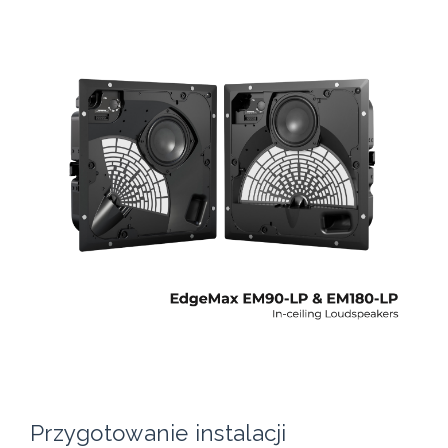
Przygotowanie instalacji