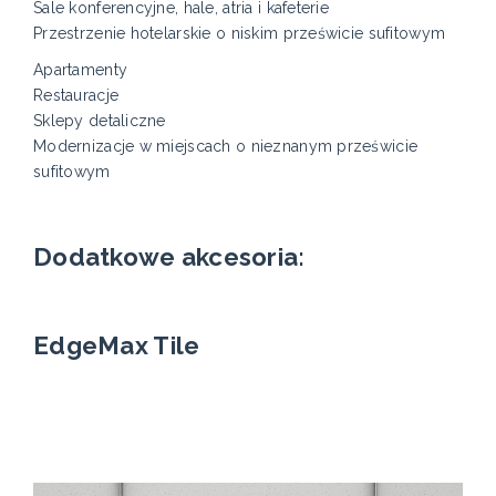
Sale konferencyjne, hale, atria i kafeterie
Przestrzenie hotelarskie o niskim prześwicie sufitowym
Apartamenty
Restauracje
Sklepy detaliczne
Modernizacje w miejscach o nieznanym prześwicie
sufitowym
Dodatkowe akcesoria:
EdgeMax Tile