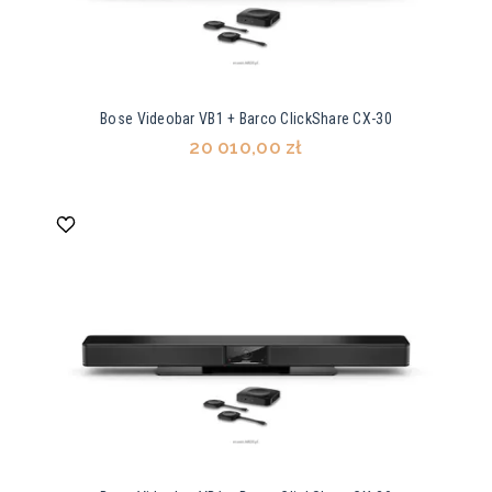
Bose Videobar VB1 + Barco ClickShare CX-30
20 010,00 zł