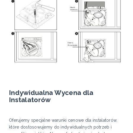
Indywidualna Wycena dla
Instalatorów
Oferujemy specjalne warunki cenowe dla instalatorów,
które dostosowujemy do indywidualnych potrzeb i