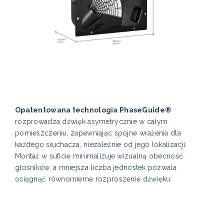
Opatentowana technologia PhaseGuide®
rozprowadza dźwięk asymetrycznie w całym
pomieszczeniu, zapewniając spójne wrażenia dla
każdego słuchacza, niezależnie od jego lokalizacji.
Montaż w suficie minimalizuje wizualną obecność
głośników, a mniejsza liczba jednostek pozwala
osiągnąć równomierne rozproszenie dźwięku.