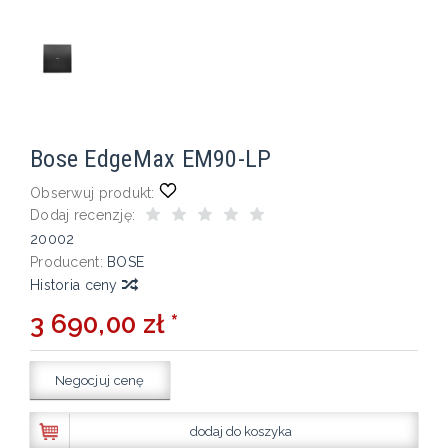
Bose EdgeMax EM90-LP
Obserwuj produkt:
Dodaj recenzję:
20002
Producent:
BOSE
Historia ceny
3 690,00 zł *
Negocjuj cenę
dodaj do koszyka