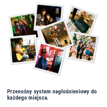
Przenośny system nagłośnieniowy do
każdego miejsca.