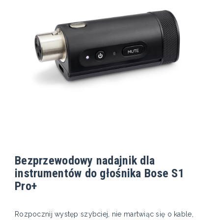
Bezprzewodowy nadajnik dla
instrumentów do głośnika Bose S1
Pro+
Rozpocznij występ szybciej, nie martwiąc się o kable,