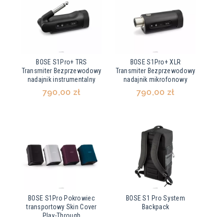
BOSE S1Pro+ TRS
BOSE S1Pro+ XLR
Transmiter Bezprzewodowy
Transmiter Bezprzewodowy
nadajnik instrumentalny
nadajnik mikrofonowy
790,00 zł
790,00 zł
BOSE S1Pro Pokrowiec
BOSE S1 Pro System
transportowy Skin Cover
Backpack
Play-Through