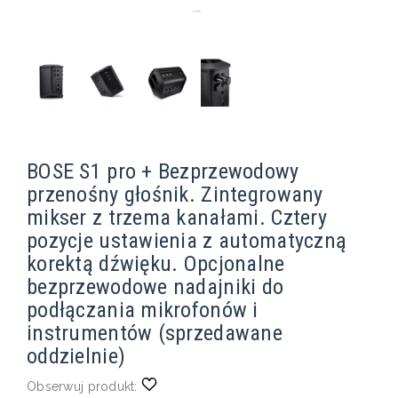
BOSE S1 pro + Bezprzewodowy
przenośny głośnik. Zintegrowany
mikser z trzema kanałami. Cztery
pozycje ustawienia z automatyczną
korektą dźwięku. Opcjonalne
bezprzewodowe nadajniki do
podłączania mikrofonów i
instrumentów (sprzedawane
oddzielnie)
Obserwuj produkt: