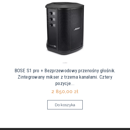
BOSE S1 pro + Bezprzewodowy przenośny głośnik.
Zintegrowany mikser z trzema kanałami. Cztery
pozycje...
2 850,00 zł
Do koszyka