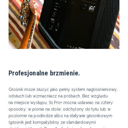
Profesjonalne brzmienie.
Głośnik może służyć jako pełny system nagłośnieniowy,
odsłuch lub wzmacniacz na próbach. Bez względu
na miejsce występu, S1 Pro+ można ustawiać na cztery
sposoby: w pionie na stole, odchylony do tyłu lub w
poziomie na podłodze albo na statywie głośnikowym
(głośnik jest kompatybilny ze standardowymi