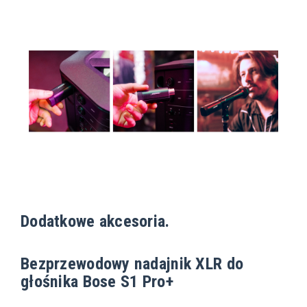
Dodatkowe akcesoria.
Bezprzewodowy nadajnik XLR do
głośnika Bose S1 Pro+