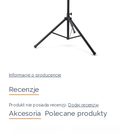
Informacje o producencie
Recenzje
Produkt nie posiada recenzji.
Dodaj recenzję
Akcesoria
Polecane produkty