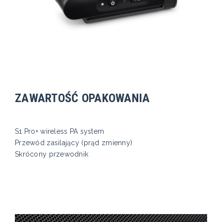
ZAWARTOŚĆ OPAKOWANIA
S1 Pro+ wireless PA system
Przewód zasilający (prąd zmienny)
Skrócony przewodnik