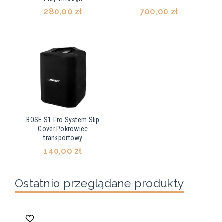
280,00 zł
700,00 zł
BOSE S1 Pro System Slip
Cover Pokrowiec
transportowy
140,00 zł
Ostatnio przeglądane produkty