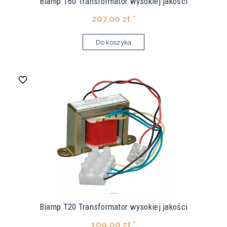
Biamp T60 Transformator wysokiej jakości
207,00 zł *
Do koszyka
Biamp T20 Transformator wysokiej jakości
109,00 zł *