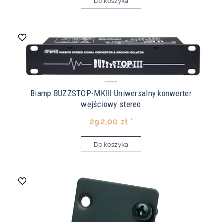
Do koszyka
Biamp BUZZSTOP-MKIII Uniwersalny konwerter
wejściowy stereo
292,00 zł *
Do koszyka