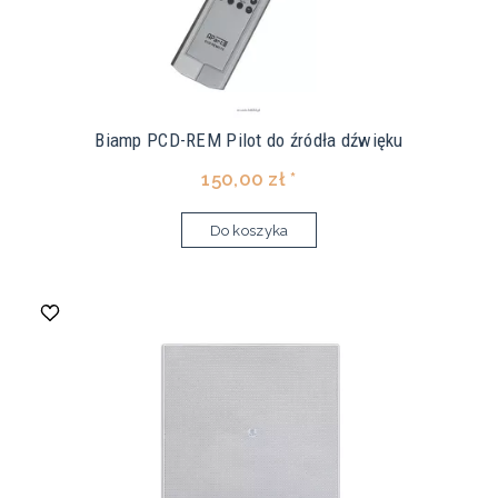
Biamp PCD-REM Pilot do źródła dźwięku
150,00 zł *
Do koszyka