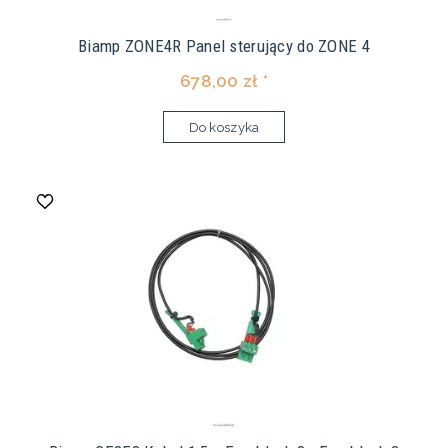
Biamp ZONE4R Panel sterujący do ZONE 4
678,00 zł *
Do koszyka