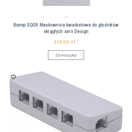
Biamp SQGR Maskownica kwadratowa do głośników
okrągłych serii Design
217,00 zł *
Do koszyka