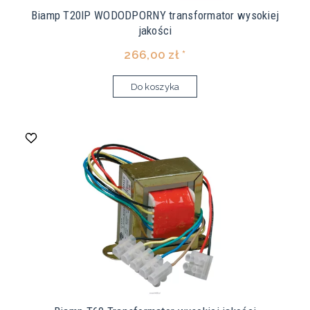
Biamp T20IP WODODPORNY transformator wysokiej
jakości
266,00 zł *
Do koszyka