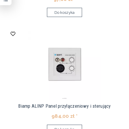
Do koszyka
Biamp ALINP Panel przyłączeniowy i sterujący
984,00 zł *