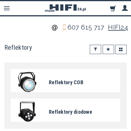
607 615 717
HIFI24
Reflektory
Reflektory COB
Reflektory diodowe