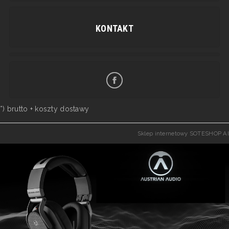
KONTAKT
*) brutto +
koszty dostawy
Sklep internetowy SOTESHOP AI