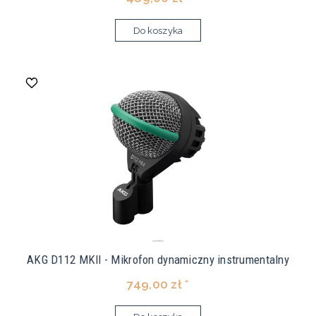
Do koszyka
AKG D112 MKII - Mikrofon dynamiczny instrumentalny
749,00 zł *