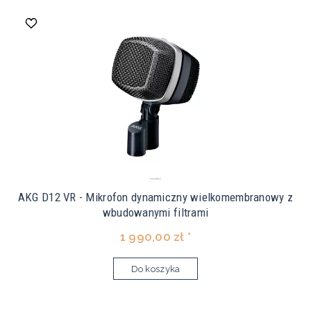
AKG D12 VR - Mikrofon dynamiczny wielkomembranowy z
wbudowanymi filtrami
1 990,00 zł *
Do koszyka