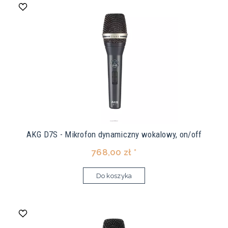
AKG D7S - Mikrofon dynamiczny wokalowy, on/off
768,00 zł *
Do koszyka