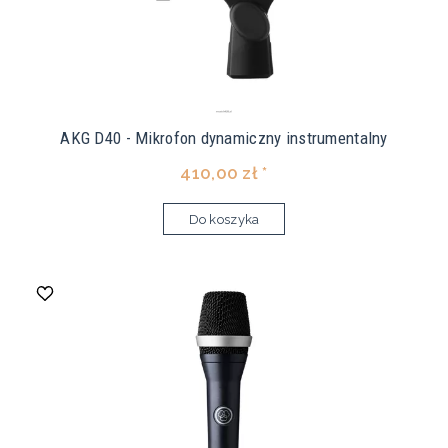
AKG D40 - Mikrofon dynamiczny instrumentalny
410,00 zł *
Do koszyka