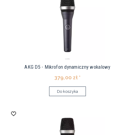
AKG D5 - Mikrofon dynamiczny wokalowy
379,00 zł *
Do koszyka