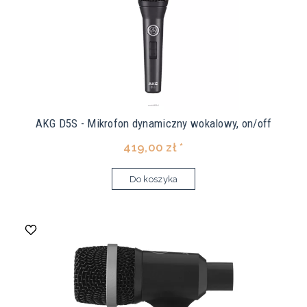
AKG D5S - Mikrofon dynamiczny wokalowy, on/off
419,00 zł *
Do koszyka