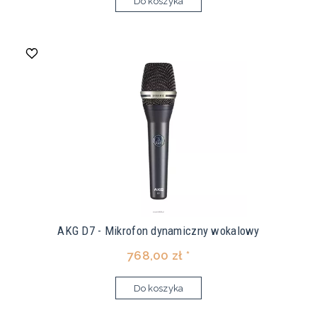
Do koszyka
AKG D7 - Mikrofon dynamiczny wokalowy
768,00 zł *
Do koszyka