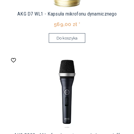
AKG D7 WL1 - Kapsuła mikrofonu dynamicznego
569,00 zł *
Do koszyka