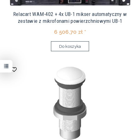
Relacart WAM-402 + 4x UB-1 mikser automatyczny w
zestawie z mikrofonami powierzchniowymi UB-1
6 506,70 zł *
Do koszyka