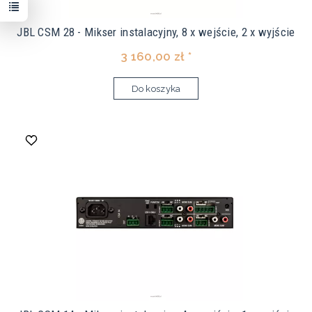
JBL CSM 28 - Mikser instalacyjny, 8 x wejście, 2 x wyjście
3 160,00 zł *
Do koszyka