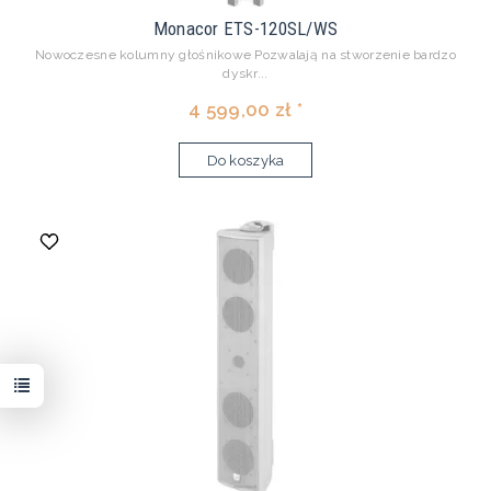
Monacor ETS-120SL/WS
Nowoczesne kolumny głośnikowe Pozwalają na stworzenie bardzo
dyskr...
4 599,00 zł *
Do koszyka