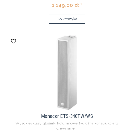
1 149,00 zł *
Do koszyka
Monacor ETS-340TW/WS
Wysokiej klasy głośniki kolumnowe 2-drożna konstrukcja w
drewniane...