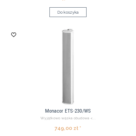
Do koszyka
Monacor ETS-230/WS
Wyjątkowo wąska obudowa <...
749,00 zł *