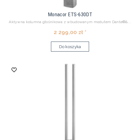
Monacor ETS-630DT
Aktywna kolumna głośnikowa z wbudowanym modułem Dante®&...
2 299,00 zł *
Do koszyka