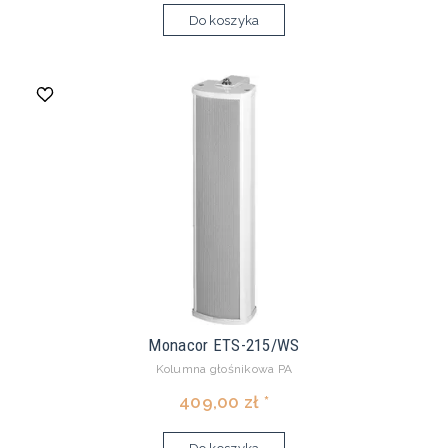
Do koszyka
Monacor ETS-215/WS
Kolumna głośnikowa PA
409,00 zł *