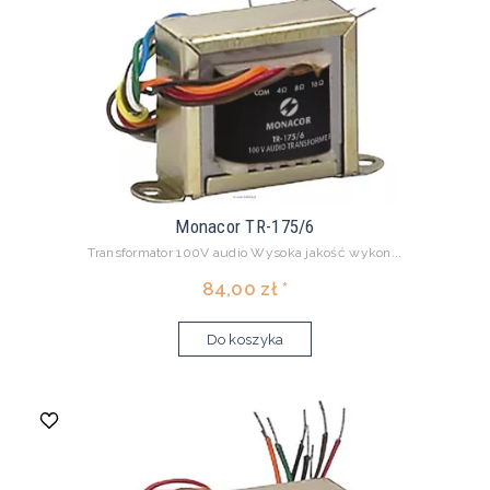
Monacor TR-175/6
Transformator 100V audio Wysoka jakość wykon...
84,00 zł *
Do koszyka