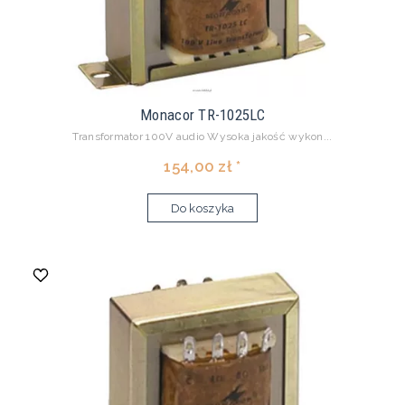
Monacor TR-1025LC
Transformator 100V audio Wysoka jakość wykon...
154,00 zł *
Do koszyka