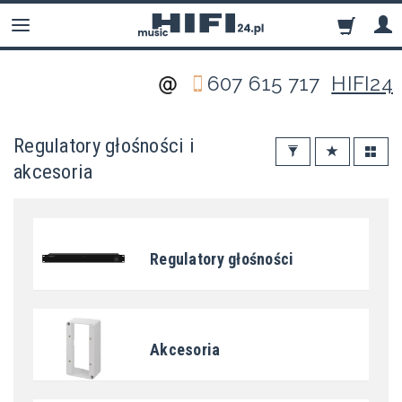
607 615 717
HIFI24
Regulatory głośności i
akcesoria
Regulatory głośności
Akcesoria