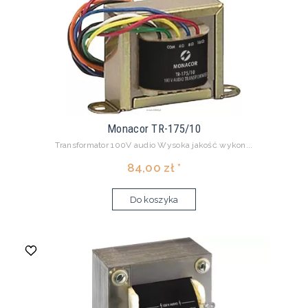
Monacor TR-175/10
Transformator 100V audio Wysoka jakość wykon...
84,00 zł *
Do koszyka