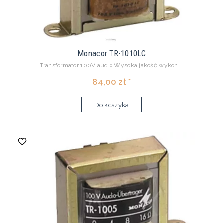
Monacor TR-1010LC
Transformator 100V audio Wysoka jakość wykon...
84,00 zł *
Do koszyka