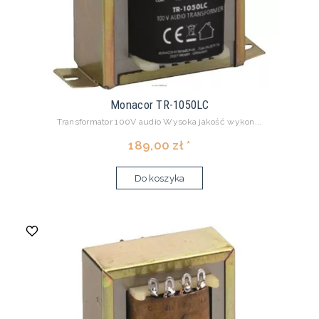
Monacor TR-1050LC
Transformator 100V audio Wysoka jakość wykon...
189,00 zł *
Do koszyka