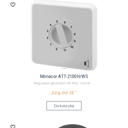
Monacor ATT-2100H/WS
Regulator głośności PA Moc: 100W ...
229,00 zł *
Do koszyka