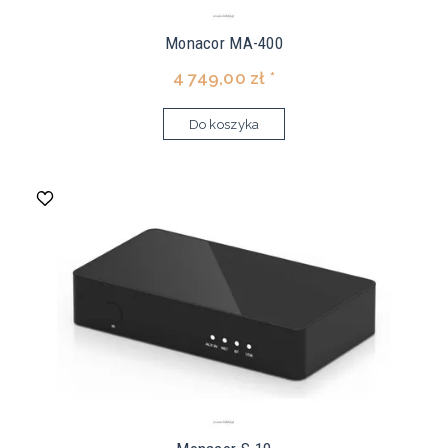
Monacor MA-400
4 749,00 zł *
Do koszyka