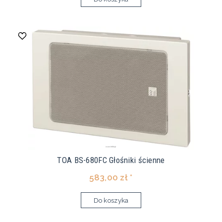
TOA BS-680FC Głośniki ścienne
583,00 zł *
Do koszyka