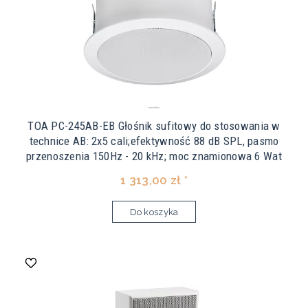
TOA PC-245AB-EB Głośnik sufitowy do stosowania w
technice AB: 2x5 cali;efektywność 88 dB SPL, pasmo
przenoszenia 150Hz - 20 kHz; moc znamionowa 6 Wat
1 313,00 zł *
Do koszyka