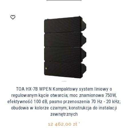
TOA HX-7B WPEN Kompaktowy system liniowy o
regulowanym kącie otwarcia; moc znamionowa 750W,
efektywność 100 dB, pasmo przenoszenia 70 Hz - 20 kHz;
obudowa w kolorze czarnym; konstrukcja do instalacji
zewnętrznych
12 462,00 zł *