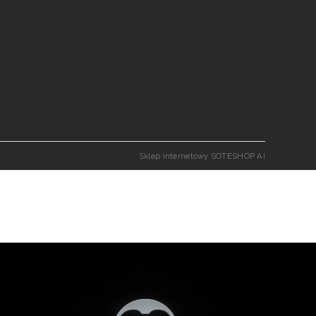
Sklep internetowy SOTESHOP AI