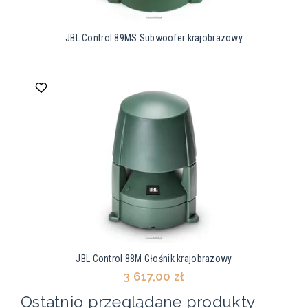
JBL Control 89MS Subwoofer krajobrazowy
JBL Control 88M Głośnik krajobrazowy
3 617,00 zł
Ostatnio przeglądane produkty