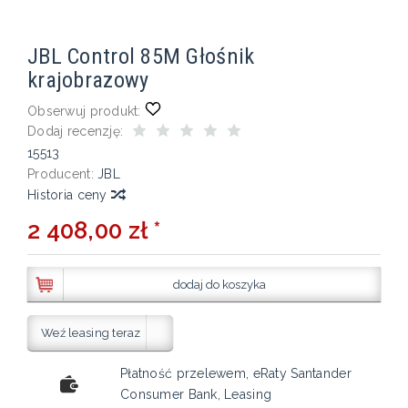
JBL Control 85M Głośnik
krajobrazowy
Obserwuj produkt:
Dodaj recenzję:
15513
Producent:
JBL
Historia ceny
2 408,00 zł *
dodaj do koszyka
Weź leasing teraz
Płatność przelewem, eRaty Santander
Consumer Bank, Leasing