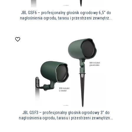
JBL GSF6 – profesjonalny głośnik ogrodowy 6,5” do
nagłośnienia ogrodu, tarasu i przestrzeni zewnętrz...
JBL GSF3 – profesjonalny głośnik ogrodowy 3” do
nagłośnienia ogrodu, tarasu i przestrzeni zewnętrzn...