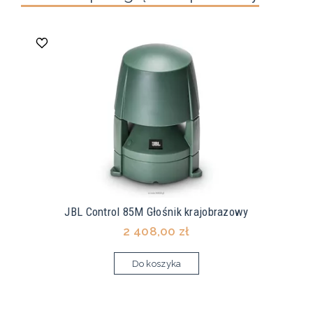
JBL Control 85M Głośnik krajobrazowy
2 408,00 zł
Do koszyka