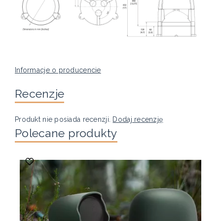
Informacje o producencie
Recenzje
Produkt nie posiada recenzji.
Dodaj recenzję
Polecane produkty