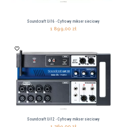
Soundcraft Ui16 - Cyfrowy mikser sieciowy
1 899,00 zł
Soundcraft Ui12 - Cyfrowy mikser sieciowy
1 369,00 zł