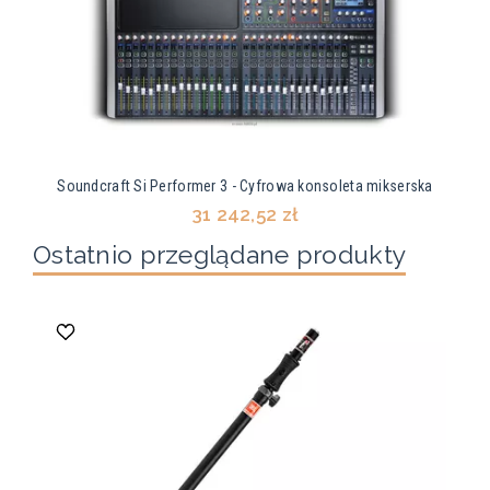
Soundcraft Si Performer 3 - Cyfrowa konsoleta mikserska
31 242,52 zł
Ostatnio przeglądane produkty