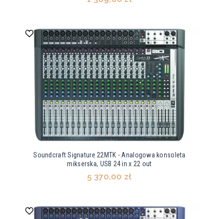
Soundcraft Signature 22MTK - Analogowa konsoleta
mikserska, USB 24 in x 22 out
5 370,00 zł