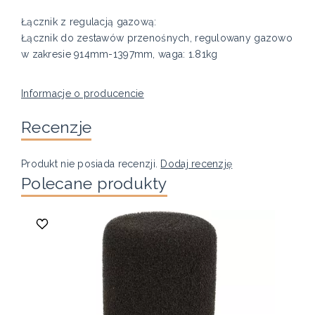
Łącznik z regulacją gazową:
Łącznik do zestawów przenośnych, regulowany gazowo
w zakresie 914mm-1397mm, waga: 1.81kg
Informacje o producencie
Recenzje
Produkt nie posiada recenzji.
Dodaj recenzję
Polecane produkty