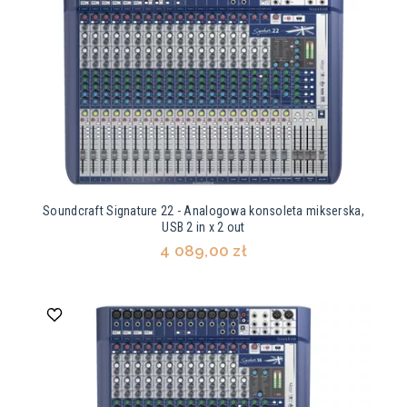
Soundcraft Signature 22 - Analogowa konsoleta mikserska,
USB 2 in x 2 out
4 089,00 zł