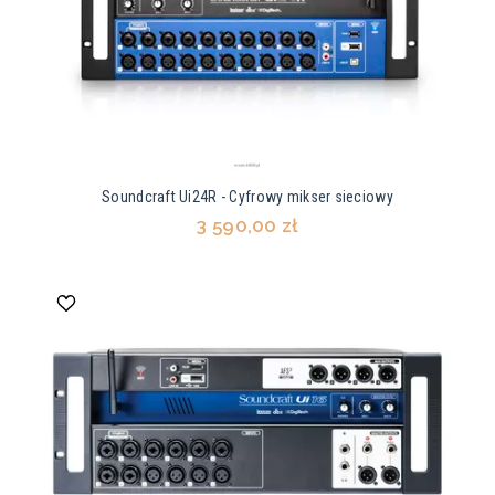
Soundcraft Ui24R - Cyfrowy mikser sieciowy
3 590,00 zł