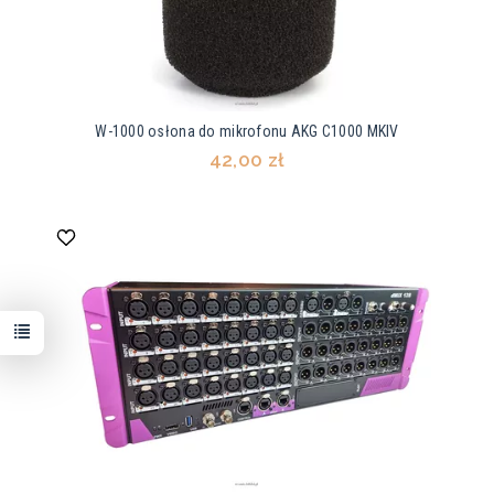
W-1000 osłona do mikrofonu AKG C1000 MKIV
42,00 zł