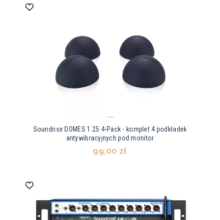
Soundrise DOMES 1.25 4-Pack - komplet 4 podkładek
antywibracyjnych pod monitor
99,00 zł