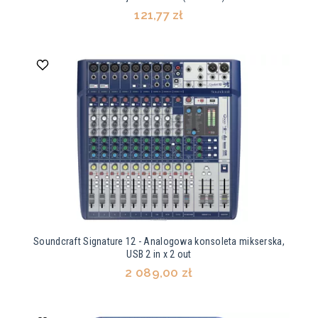
121,77 zł
Soundcraft Signature 12 - Analogowa konsoleta mikserska,
USB 2 in x 2 out
2 089,00 zł