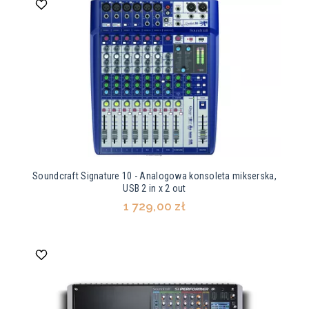
Soundcraft Signature 10 - Analogowa konsoleta mikserska,
USB 2 in x 2 out
1 729,00 zł