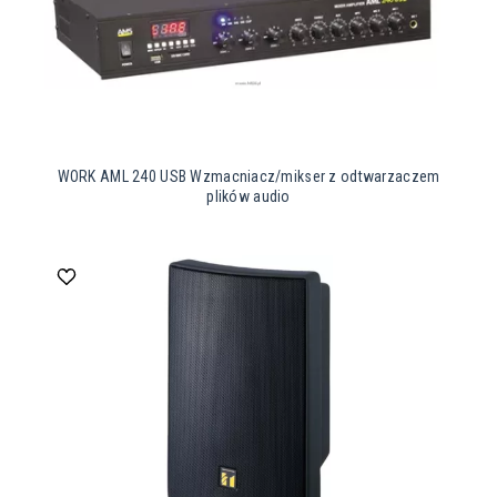
WORK AML 240 USB Wzmacniacz/mikser z odtwarzaczem
plików audio