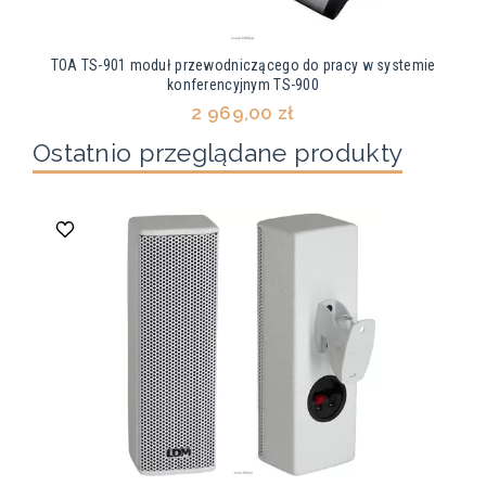
TOA TS-901 moduł przewodniczącego do pracy w systemie
konferencyjnym TS-900
2 969,00 zł
Ostatnio przeglądane produkty