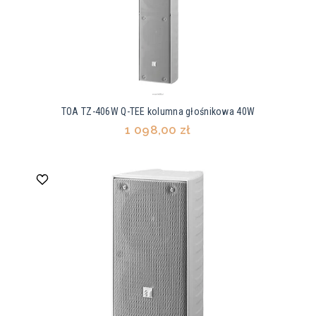
TOA TZ-406W Q-TEE kolumna głośnikowa 40W
1 098,00 zł