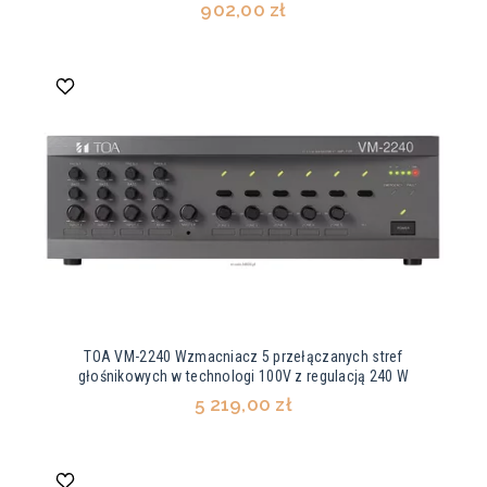
902,00 zł
TOA VM-2240 Wzmacniacz 5 przełączanych stref
głośnikowych w technologi 100V z regulacją 240 W
5 219,00 zł