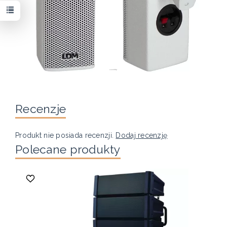
Recenzje
Produkt nie posiada recenzji.
Dodaj recenzję
Polecane produkty