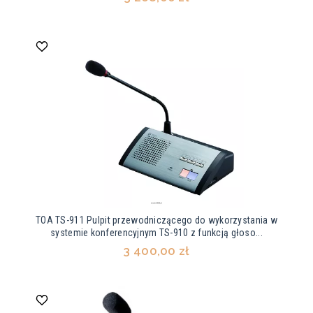
TOA TS-911 Pulpit przewodniczącego do wykorzystania w
systemie konferencyjnym TS-910 z funkcją głoso...
3 400,00 zł