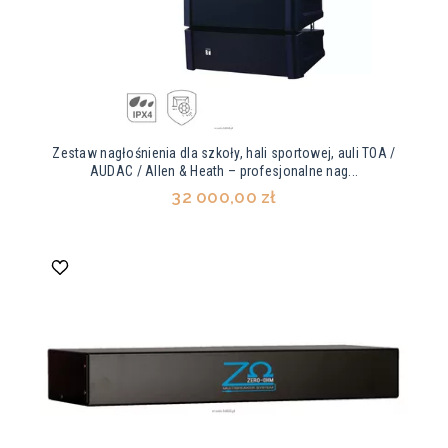
Zestaw nagłośnienia dla szkoły, hali sportowej, auli TOA /
AUDAC / Allen & Heath – profesjonalne nag...
32 000,00 zł