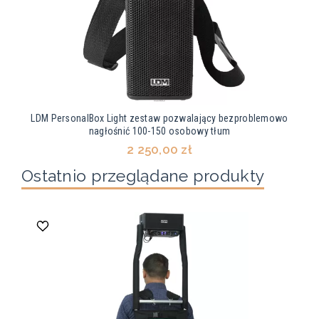
LDM PersonalBox Light zestaw pozwalający bezproblemowo
nagłośnić 100-150 osobowy tłum
2 250,00 zł
Ostatnio przeglądane produkty