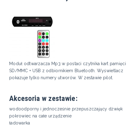
Moduł odtwarzacza Mp3 w postaci czytnika kart pamięci
SD/MMC + USB z odbiornikiem Bluetooth. Wyświetlacz
pokazuje tylko numery utworów. W zestawie pilot.
Akcesoria w zestawie:
wodoodporny i jednocześnie przepuszczający dźwięk
pokrowiec na całe urządzenie
ładowarka