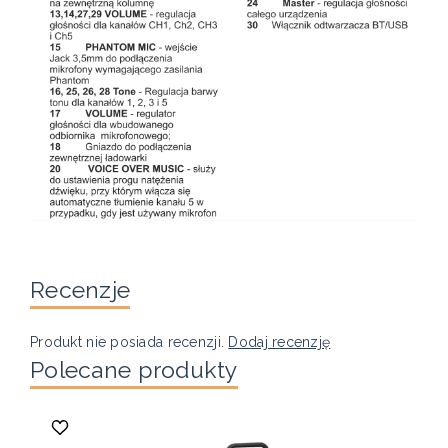
Recenzje
Produkt nie posiada recenzji.
Dodaj recenzję
Polecane produkty