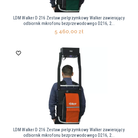
LDM Walker D 216 Zestaw pielgrzymkowy Walker zawierający
odbiornik mikrofonu bezprzewodowego D216, 2...
5 460,00 zł
LDM Walker D 216 Zestaw pielgrzymkowy Walker zawierający
odbiornik mikrofonu bezprzewodowego D216, 2...