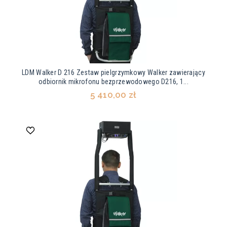
LDM Walker D 216 Zestaw pielgrzymkowy Walker zawierający
odbiornik mikrofonu bezprzewodowego D216, 1...
5 410,00 zł