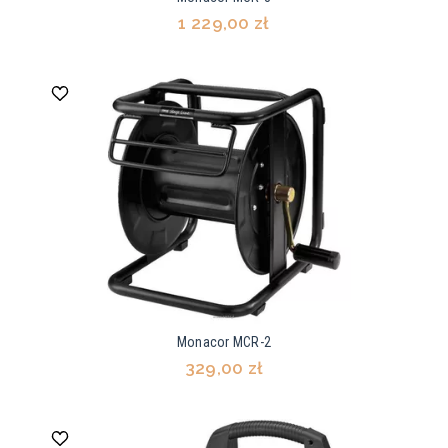
1 229,00 zł
Monacor MCR-2
329,00 zł