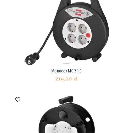
Monacor MCR-10
219,00 zł