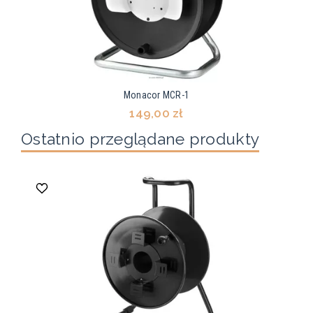
Monacor MCR-1
149,00 zł
Ostatnio przeglądane produkty