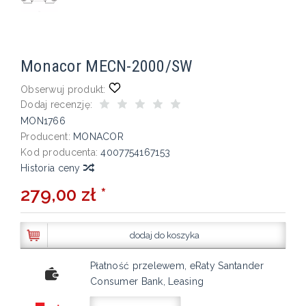
Monacor MECN-2000/SW
Obserwuj produkt:
Dodaj recenzję:
MON1766
Producent:
MONACOR
Kod producenta:
4007754167153
Historia ceny
279,00 zł *
dodaj do koszyka
Płatność przelewem, eRaty Santander
Consumer Bank, Leasing