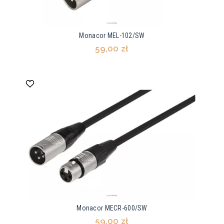
Monacor MEL-102/SW
59,00 zł
Monacor MECR-600/SW
59,00 zł