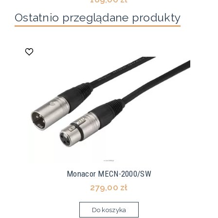
Ostatnio przeglądane produkty
Monacor MECN-2000/SW
279,00 zł
Do koszyka