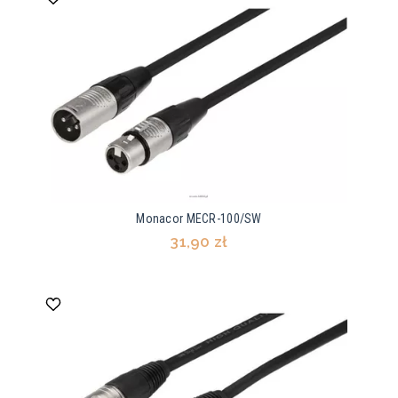
Monacor MECR-100/SW
31,90 zł