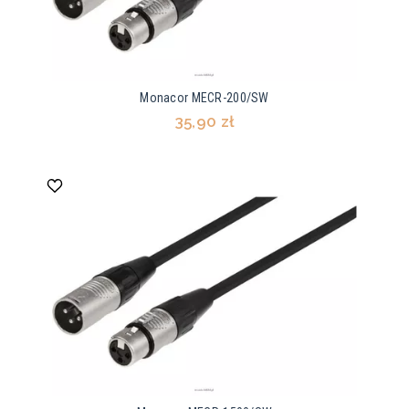
Monacor MECR-200/SW
35,90 zł