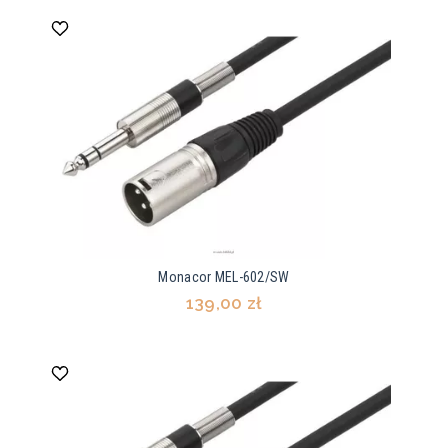
Monacor MEL-602/SW
139,00 zł