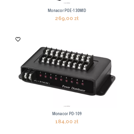
Monacor POE-130MID
269,00 zł
Monacor PD-109
184,00 zł