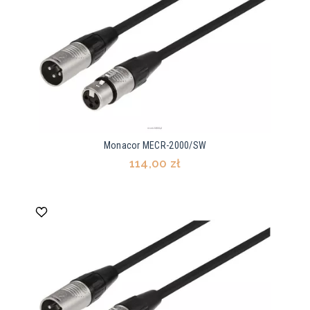
Monacor MECR-2000/SW
114,00 zł