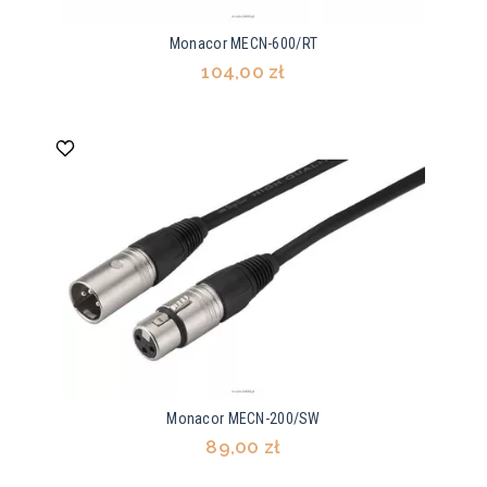
Monacor MECN-600/RT
104,00 zł
Monacor MECN-200/SW
89,00 zł