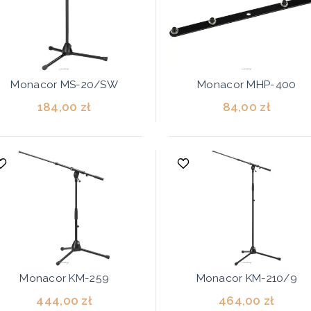
Monacor MS-20/SW
Monacor MHP-400
184,00 zł
84,00 zł
Monacor KM-259
Monacor KM-210/9
444,00 zł
464,00 zł