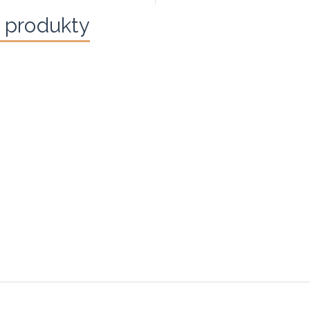
 produkty