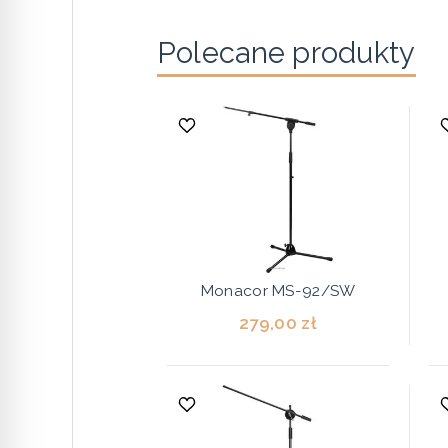
Polecane produkty
Monacor MS-92/SW
279,00 zł