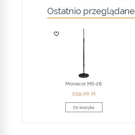
Ostatnio przeglądane
Monacor MS-28
239,00 zł
Do koszyka