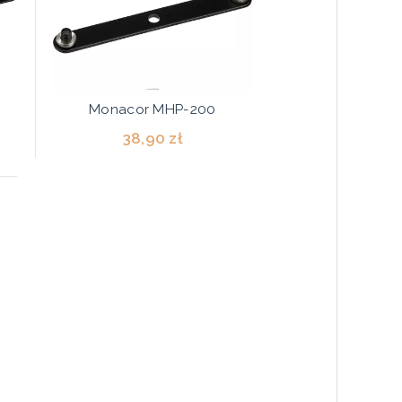
Monacor MHP-200
38,90 zł