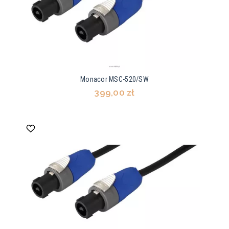
Monacor MSC-520/SW
399,00 zł