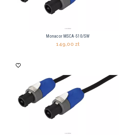
Monacor MSCA-510/SW
149,00 zł