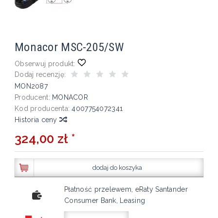
Monacor MSC-205/SW
Obserwuj produkt:
Dodaj recenzję:
MON2087
Producent:
MONACOR
Kod producenta:
4007754072341
Historia ceny
324,00 zł *
dodaj do koszyka
Płatność przelewem, eRaty Santander
Consumer Bank, Leasing