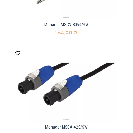
Monacor MSCN-8050/SW
184,00 zł
Monacor MSCA-620/SW