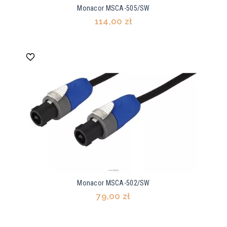
Monacor MSCA-505/SW
114,00 zł
Monacor MSCA-502/SW
79,00 zł