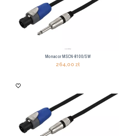
Monacor MSCN-8100/SW
264,00 zł