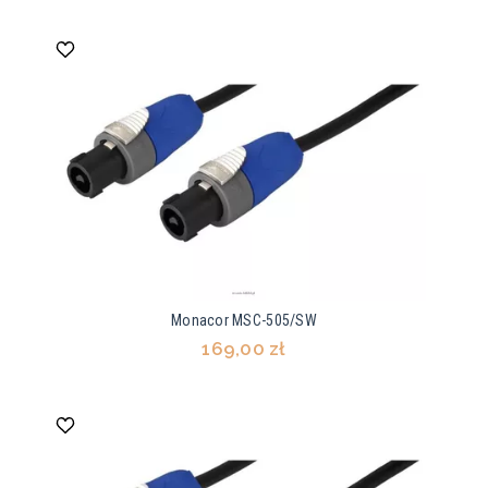
Monacor MSC-505/SW
169,00 zł