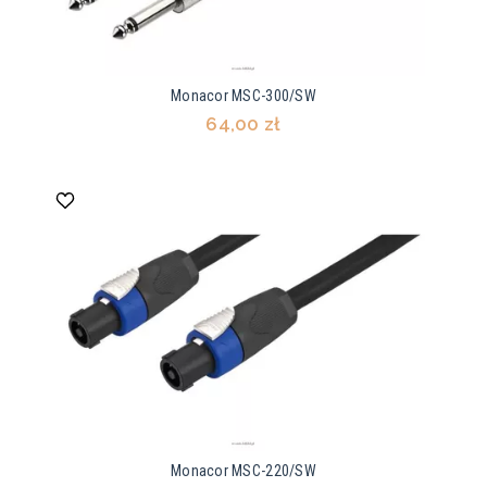
Monacor MSC-300/SW
64,00 zł
Monacor MSC-220/SW