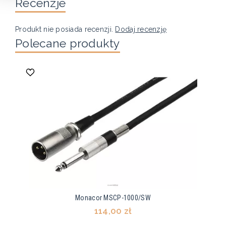
Recenzje
Produkt nie posiada recenzji.
Dodaj recenzję
Polecane produkty
Monacor MSCP-1000/SW
114,00 zł