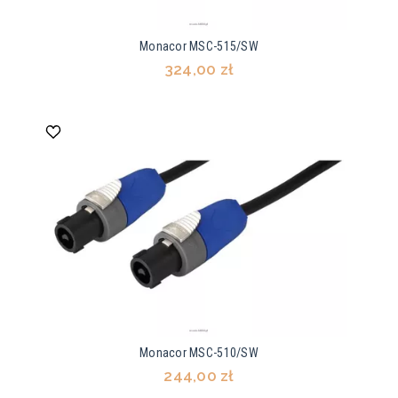
Monacor MSC-515/SW
324,00 zł
Monacor MSC-510/SW
244,00 zł