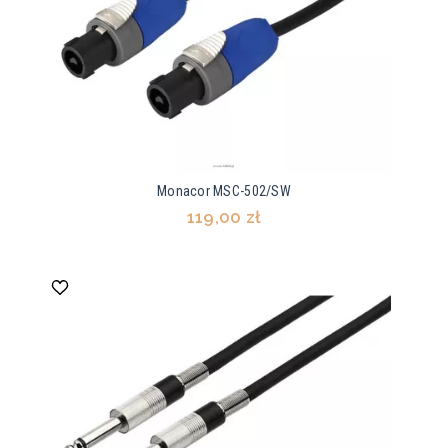
Monacor MSC-502/SW
119,00 zł