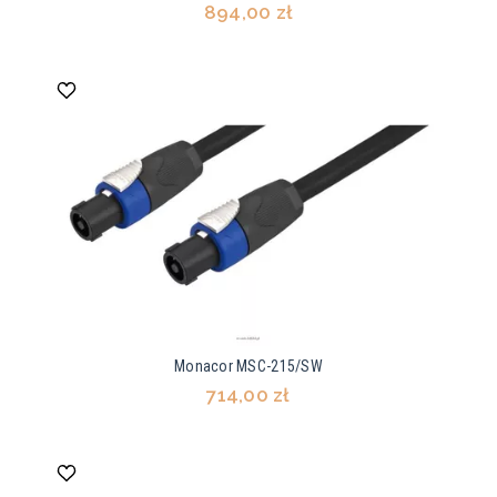
894,00 zł
Monacor MSC-215/SW
714,00 zł