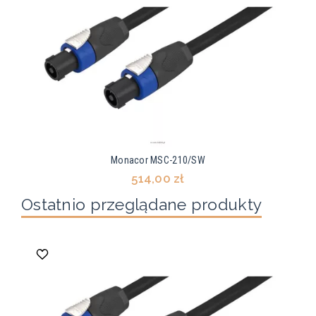
Monacor MSC-210/SW
514,00 zł
Ostatnio przeglądane produkty