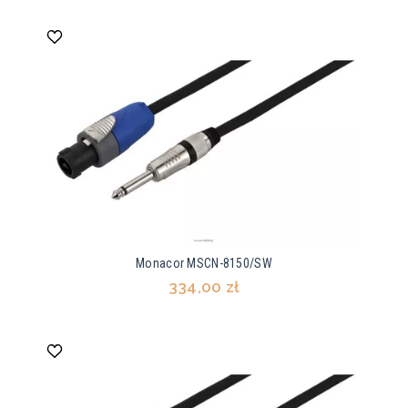
Monacor MSCN-8150/SW
334,00 zł