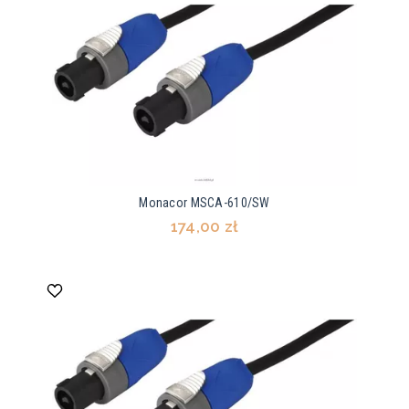
Monacor MSCA-610/SW
174,00 zł