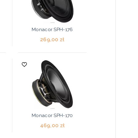
Monacor SPH-176
269,00 zł
Monacor SPH-170
469,00 zł