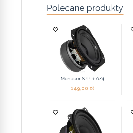
Polecane produkty
Monacor SPP-110/4
149,00 zł