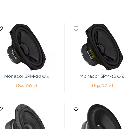
Monacor SPM-205/4
Monacor SPM-165/8
184,00 zł
169,00 zł