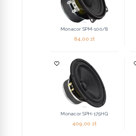
Monacor SPM-100/8
84,00 zł
Monacor SPH-175HQ
409,00 zł